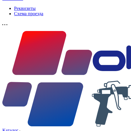
Реквизиты
Схема проезда
Каталог