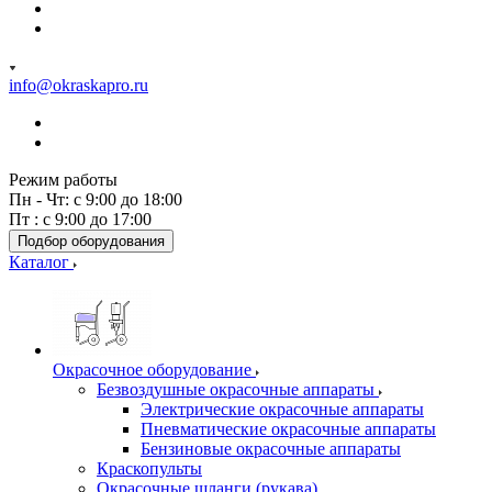
info@okraskapro.ru
Режим работы
Пн - Чт: с 9:00 до 18:00
Пт : с 9:00 до 17:00
Подбор оборудования
Каталог
Окрасочное оборудование
Безвоздушные окрасочные аппараты
Электрические окрасочные аппараты
Пневматические окрасочные аппараты
Бензиновые окрасочные аппараты
Краскопульты
Окрасочные шланги (рукава)