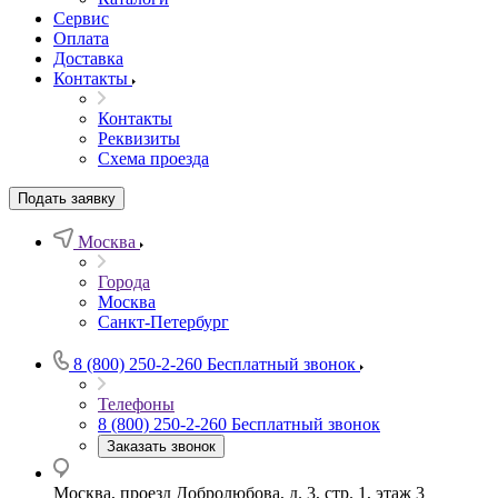
Сервис
Оплата
Доставка
Контакты
Контакты
Реквизиты
Схема проезда
Подать заявку
Москва
Города
Москва
Санкт-Петербург
8 (800) 250-2-260
Бесплатный звонок
Телефоны
8 (800) 250-2-260
Бесплатный звонок
Заказать звонок
Москва, проезд Добролюбова, д. 3, стр. 1, этаж 3