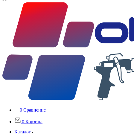
0
Сравнение
0
Корзина
Каталог