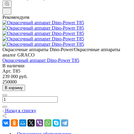
Рекомендуем
Окрасочные аппараты Dino-Power/Окрасочные аппараты
аналог GRACO
Окрасочный аппарат Dino-Power T85
В наличии
Арт.
T85
239 000
руб.
250000
В корзину
Назад к списку
Окрасочное оборудование