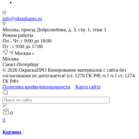
info@okraskapro.ru
Москва, проезд Добролюбова, д. 3, стр. 1, этаж 3
Режим работы
Пн - Чт: с 9:00 до 18:00
Пт : с 9:00 до 17:00
Москва
Москва
Санкт-Петербург
© 2026 ОкраскаПРО Копирование материалов с сайта без
согласования не допускается! (ст. 1270 ГК РФ; п.1 п.1 ст. 1274
ГК РФ)
Политика конфиденциальности
Карта сайта
0
0
Корзина