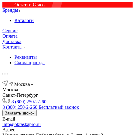
Остатки Graco
Бренды
Каталоги
Сервис
Оплата
Доставка
Контакты
Реквизиты
Схема проезда
Москва
Москва
Санкт-Петербург
8 (800) 250-2-260
8 (800) 250-2-260
Бесплатный звонок
Заказать звонок
E-mail
info@okraskapro.ru
Адрес