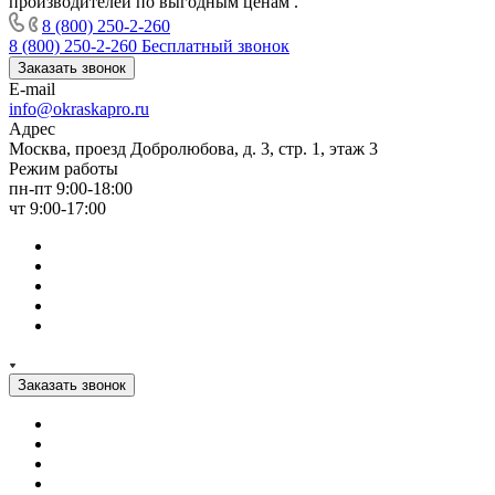
производителей по выгодным ценам .
8 (800) 250-2-260
8 (800) 250-2-260
Бесплатный звонок
Заказать звонок
E-mail
info@okraskapro.ru
Адрес
Москва, проезд Добролюбова, д. 3, стр. 1, этаж 3
Режим работы
пн-пт 9:00-18:00
чт 9:00-17:00
Заказать звонок