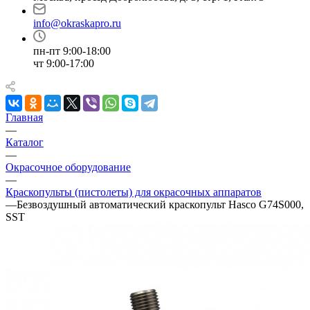
info@okraskapro.ru
пн-пт 9:00-18:00
чт 9:00-17:00
Главная
—
Каталог
—
Окрасочное оборудование
—
Краскопульты (пистолеты) для окрасочных аппаратов
—
Безвоздушный автоматический краскопульт Hasco G74S000,
SST