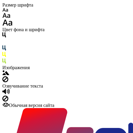
Размер шрифта
Цвет фона и шрифта
Изображения
Озвучивание текста
Обычная версия сайта