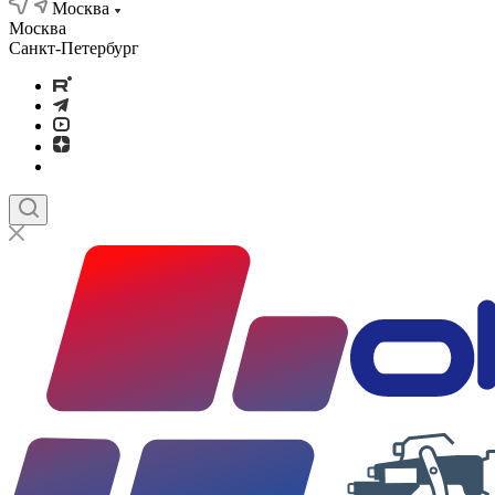
Москва
Москва
Санкт-Петербург