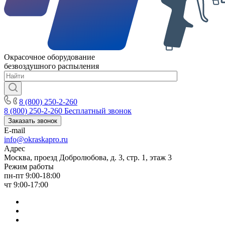
Окрасочное оборудование
безвоздушного распыления
8 (800) 250-2-260
8 (800) 250-2-260
Бесплатный звонок
Заказать звонок
E-mail
info@okraskapro.ru
Адрес
Москва, проезд Добролюбова, д. 3, стр. 1, этаж 3
Режим работы
пн-пт 9:00-18:00
чт 9:00-17:00