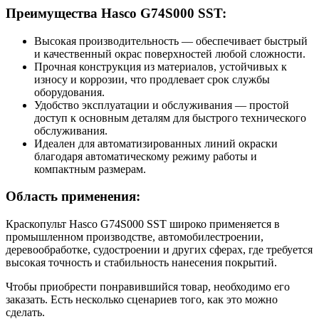
Преимущества Hasco G74S000 SST:
Высокая производительность — обеспечивает быстрый
и качественный окрас поверхностей любой сложности.
Прочная конструкция из материалов, устойчивых к
износу и коррозии, что продлевает срок службы
оборудования.
Удобство эксплуатации и обслуживания — простой
доступ к основным деталям для быстрого технического
обслуживания.
Идеален для автоматизированных линий окраски
благодаря автоматическому режиму работы и
компактным размерам.
Область применения:
Краскопульт Hasco G74S000 SST широко применяется в
промышленном производстве, автомобилестроении,
деревообработке, судостроении и других сферах, где требуется
высокая точность и стабильность нанесения покрытий.
Чтобы приобрести понравившийся товар, необходимо его
заказать. Есть несколько сценариев того, как это можно
сделать.