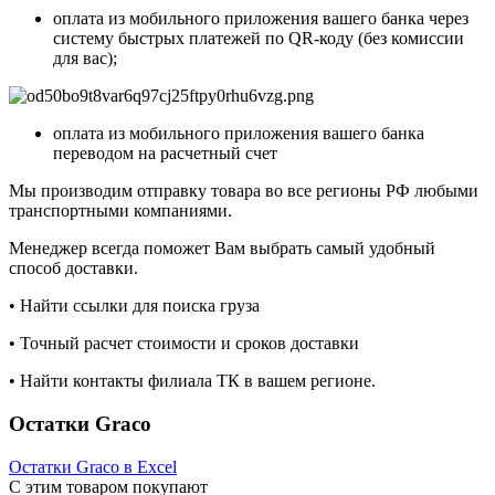
оплата из мобильного приложения вашего банка через
систему быстрых платежей по QR-коду (без комиссии
для вас);
оплата из мобильного приложения вашего банка
переводом на расчетный счет
Мы производим отправку товара во все регионы РФ любыми
транспортными компаниями.
Менеджер всегда поможет Вам выбрать самый удобный
способ доставки.
• Найти ссылки для поиска груза
• Точный расчет стоимости и сроков доставки
• Найти контакты филиала ТК в вашем регионе.
Остатки Graco
Остатки Graco в Excel
С этим товаром покупают