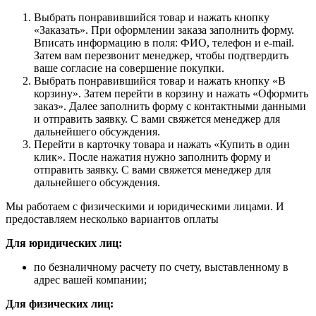
Выбрать понравившийся товар и нажать кнопку
«Заказать». При оформлении заказа заполнить форму.
Вписать информацию в поля: ФИО, телефон и e-mail.
Затем вам перезвонит менеджер, чтобы подтвердить
ваше согласие на совершение покупки.
Выбрать понравившийся товар и нажать кнопку «В
корзину». Затем перейти в корзину и нажать «Оформить
заказ». Далее заполнить форму с контактными данными
и отправить заявку. С вами свяжется менеджер для
дальнейшего обсуждения.
Перейти в карточку товара и нажать «Купить в один
клик». После нажатия нужно заполнить форму и
отправить заявку. С вами свяжется менеджер для
дальнейшего обсуждения.
Мы работаем с физическими и юридическими лицами. И
предоставляем несколько вариантов оплаты
Для юридических лиц:
по безналичному расчету по счету, выставленному в
адрес вашей компании;
Для физических лиц: