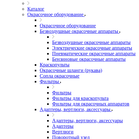
Каталог
Окрасочное оборудование
Окрасочное оборудование
Безвоздушные окрасочные аппараты
Безвоздушные окрасочные аппараты
Электрические окрасочные аппараты
Пневматические окрасочные аппараты
Бензиновые окрасочные аппараты
Краскопульты
Окрасочные шланги (рукава)
Сопла окрасочные
Фильтры
Фильтры
Фильтры для краскопульта
Фильтры для окрасочных аппаратов
Адаптеры, вертлюги, аксессуары
Адаптеры, вертлюги, аксессуары
Адаптеры
Вертлюги
Поворотный узел