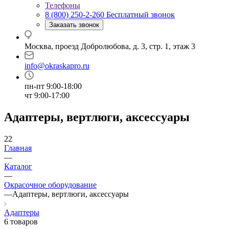
Телефоны
8 (800) 250-2-260
Бесплатный звонок
Заказать звонок
Москва, проезд Добролюбова, д. 3, стр. 1, этаж 3
info@okraskapro.ru
пн-пт 9:00-18:00
чт 9:00-17:00
Адаптеры, вертлюги, аксессуары
22
Главная
—
Каталог
—
Окрасочное оборудование
—
Адаптеры, вертлюги, аксессуары
Адаптеры
6 товаров