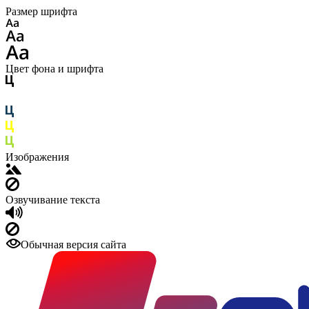
Размер шрифта
Цвет фона и шрифта
Изображения
Озвучивание текста
Обычная версия сайта