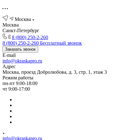
Москва
Москва
Санкт-Петербург
8 (800) 250-2-260
8 (800) 250-2-260
Бесплатный звонок
Заказать звонок
E-mail
info@okraskapro.ru
Адрес
Москва, проезд Добролюбова, д. 3, стр. 1, этаж 3
Режим работы
пн-пт 9:00-18:00
чт 9:00-17:00
info@okraskapro.ru