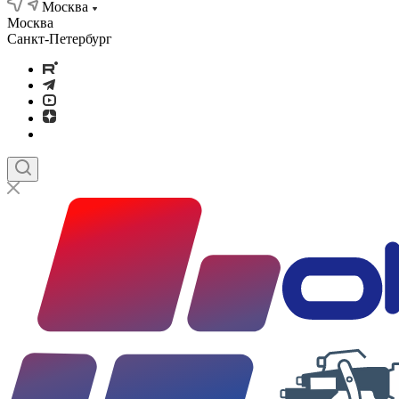
Москва
Москва
Санкт-Петербург