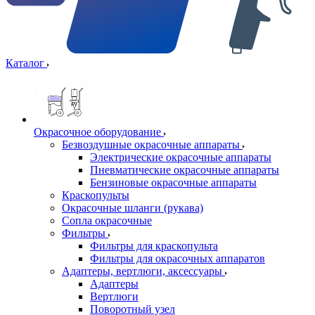
Каталог
Окрасочное оборудование
Безвоздушные окрасочные аппараты
Электрические окрасочные аппараты
Пневматические окрасочные аппараты
Бензиновые окрасочные аппараты
Краскопульты
Окрасочные шланги (рукава)
Сопла окрасочные
Фильтры
Фильтры для краскопульта
Фильтры для окрасочных аппаратов
Адаптеры, вертлюги, аксессуары
Адаптеры
Вертлюги
Поворотный узел