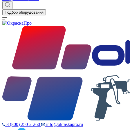
Подбор оборудования
8 (800) 250-2-260
info@okraskapro.ru