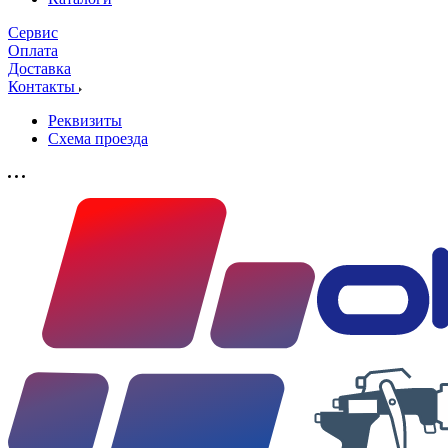
Сервис
Оплата
Доставка
Контакты
Реквизиты
Схема проезда