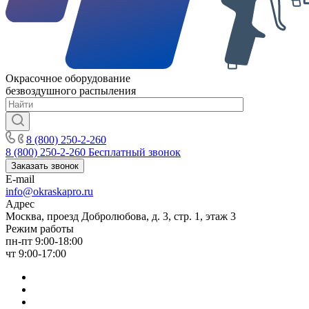
Окрасочное оборудование
безвоздушного распыления
8 (800) 250-2-260
8 (800) 250-2-260
Бесплатный звонок
Заказать звонок
E-mail
info@okraskapro.ru
Адрес
Москва, проезд Добролюбова, д. 3, стр. 1, этаж 3
Режим работы
пн-пт 9:00-18:00
чт 9:00-17:00