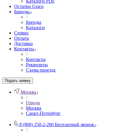
Каталоги PDF
Остатки Graco
Бренды
Бренды
Каталоги
Сервис
Оплата
Доставка
Контакты
Контакты
Реквизиты
Схема проезда
Подать заявку
Москва
Города
Москва
Санкт-Петербург
8 (800) 250-2-260
Бесплатный звонок