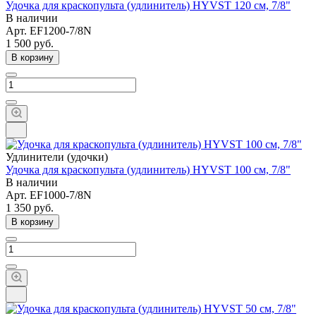
Удочка для краскопульта (удлинитель) HYVST 120 см, 7/8"
В наличии
Арт.
EF1200-7/8N
1 500
руб.
В корзину
Удлинители (удочки)
Удочка для краскопульта (удлинитель) HYVST 100 см, 7/8"
В наличии
Арт.
EF1000-7/8N
1 350
руб.
В корзину