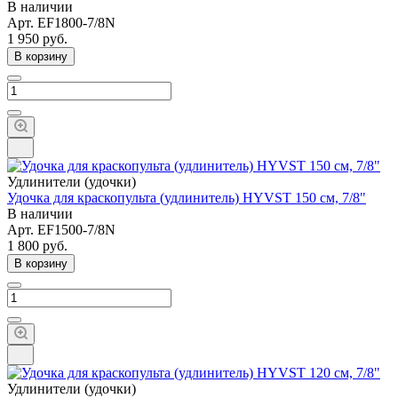
В наличии
Арт.
EF1800-7/8N
1 950
руб.
В корзину
Удлинители (удочки)
Удочка для краскопульта (удлинитель) HYVST 150 см, 7/8"
В наличии
Арт.
EF1500-7/8N
1 800
руб.
В корзину
Удлинители (удочки)