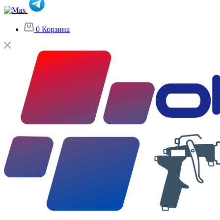
0
Корзина