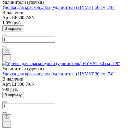
Удлинители (удочки)
Удочка для краскопульта (удлинитель) HYVST 50 см, 7/8"
В наличии
Арт.
EF500-7/8N
1 050
руб.
В корзину
Удлинители (удочки)
Удочка для краскопульта (удлинитель) HYVST 30 см, 7/8"
В наличии
Арт.
EF300-7/8N
900
руб.
В корзину