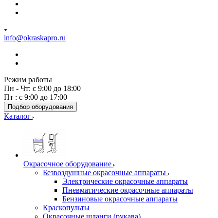
info@okraskapro.ru
Режим работы
Пн - Чт: с 9:00 до 18:00
Пт : с 9:00 до 17:00
Подбор оборудования
Каталог
Окрасочное оборудование
Безвоздушные окрасочные аппараты
Электрические окрасочные аппараты
Пневматические окрасочные аппараты
Бензиновые окрасочные аппараты
Краскопульты
Окрасочные шланги (рукава)