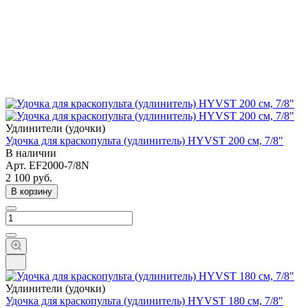
Удлинители (удочки)
Удочка для краскопульта (удлинитель) HYVST 200 см, 7/8"
В наличии
Арт.
EF2000-7/8N
2 100
руб.
В корзину
Удлинители (удочки)
Удочка для краскопульта (удлинитель) HYVST 180 см, 7/8"