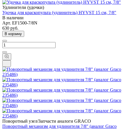
Удлинители (удочки)
Удочка для краскопульта (удлинитель) HYVST 15 см, 7/8"
В наличии
Арт.
EF1500-7/8N
630
руб.
В корзину
Поворотный узел/Запчасти аналоги GRACO
Поворотный механизм для удлинителя 7/8" (аналог Graco