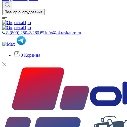
Подбор оборудования
8 (800) 250-2-260
info@okraskapro.ru
0
Корзина