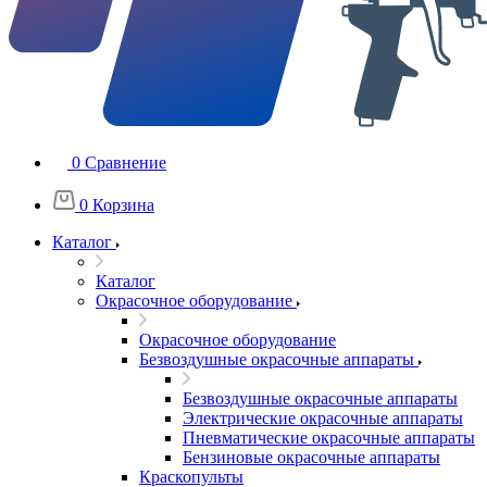
0
Сравнение
0
Корзина
Каталог
Каталог
Окрасочное оборудование
Окрасочное оборудование
Безвоздушные окрасочные аппараты
Безвоздушные окрасочные аппараты
Электрические окрасочные аппараты
Пневматические окрасочные аппараты
Бензиновые окрасочные аппараты
Краскопульты