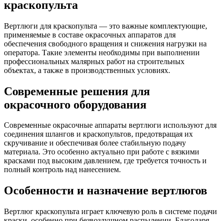
краскопульта
Вертлюги для краскопульта — это важные комплектующие,
применяемые в составе окрасочных аппаратов для
обеспечения свободного вращения и снижения нагрузки на
оператора. Такие элементы необходимы при выполнении
профессиональных малярных работ на строительных
объектах, а также в производственных условиях.
Современные решения для
окрасочного оборудования
Современные окрасочные аппараты вертлюги используют для
соединения шлангов и краскопультов, предотвращая их
скручивание и обеспечивая более стабильную подачу
материала. Это особенно актуально при работе с вязкими
красками под высоким давлением, где требуется точность и
полный контроль над нанесением.
Особенности и назначение вертлюгов
Вертлюг краскопульта играет ключевую роль в системе подачи
краски, особенно при безвоздушном распылении. Благодаря