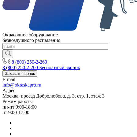
Окрасочное оборудование
безвоздушного распыления
8 (800) 250-2-260
8 (800) 250-2-260
Бесплатный звонок
Заказать звонок
E-mail
info@okraskapro.ru
Адрес
Москва, проезд Добролюбова, д. 3, стр. 1, этаж 3
Режим работы
пн-пт 9:00-18:00
чт 9:00-17:00