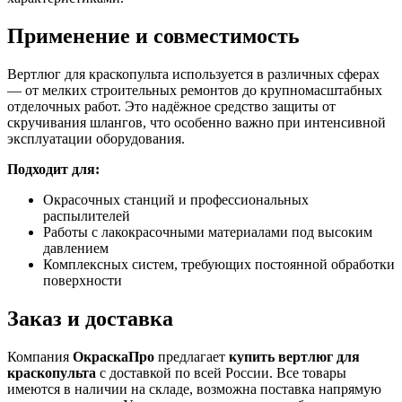
Применение и совместимость
Вертлюг для краскопульта используется в различных сферах
— от мелких строительных ремонтов до крупномасштабных
отделочных работ. Это надёжное средство защиты от
скручивания шлангов, что особенно важно при интенсивной
эксплуатации оборудования.
Подходит для:
Окрасочных станций и профессиональных
распылителей
Работы с лакокрасочными материалами под высоким
давлением
Комплексных систем, требующих постоянной обработки
поверхности
Заказ и доставка
Компания
ОкраскаПро
предлагает
купить вертлюг для
краскопульта
с доставкой по всей России. Все товары
имеются в наличии на складе, возможна поставка напрямую