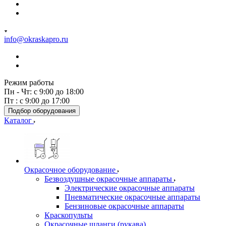
info@okraskapro.ru
Режим работы
Пн - Чт: с 9:00 до 18:00
Пт : с 9:00 до 17:00
Подбор оборудования
Каталог
Окрасочное оборудование
Безвоздушные окрасочные аппараты
Электрические окрасочные аппараты
Пневматические окрасочные аппараты
Бензиновые окрасочные аппараты
Краскопульты
Окрасочные шланги (рукава)