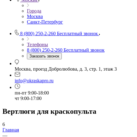
Города
Москва
Санкт-Петербург
8 (800) 250-2-260
Бесплатный звонок
Телефоны
8 (800) 250-2-260
Бесплатный звонок
Заказать звонок
Москва, проезд Добролюбова, д. 3, стр. 1, этаж 3
info@okraskapro.ru
пн-пт 9:00-18:00
чт 9:00-17:00
Вертлюги для краскопульта
6
Главная
—