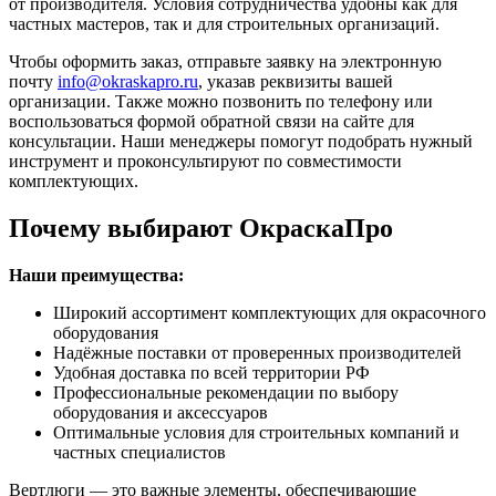
от производителя. Условия сотрудничества удобны как для
частных мастеров, так и для строительных организаций.
Чтобы оформить заказ, отправьте заявку на электронную
почту
info@okraskapro.ru
, указав реквизиты вашей
организации. Также можно позвонить по телефону или
воспользоваться формой обратной связи на сайте для
консультации. Наши менеджеры помогут подобрать нужный
инструмент и проконсультируют по совместимости
комплектующих.
Почему выбирают ОкраскаПро
Наши преимущества:
Широкий ассортимент комплектующих для окрасочного
оборудования
Надёжные поставки от проверенных производителей
Удобная доставка по всей территории РФ
Профессиональные рекомендации по выбору
оборудования и аксессуаров
Оптимальные условия для строительных компаний и
частных специалистов
Вертлюги — это важные элементы, обеспечивающие