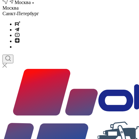
Москва
Москва
Санкт-Петербург