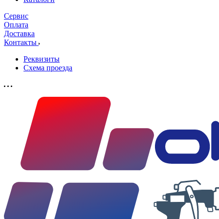
Сервис
Оплата
Доставка
Контакты
Реквизиты
Схема проезда