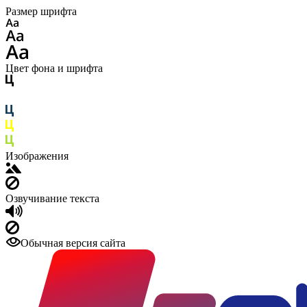
Размер шрифта
Цвет фона и шрифта
Изображения
Озвучивание текста
Обычная версия сайта