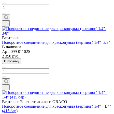
Вертлюги
Поворотное соединение для краскопульта (вертлюг) 1/4"- 3/8"
В наличии
Арт.
099-01102S
2 350
руб.
В корзину
Вертлюги/Запчасти аналоги GRACO
Поворотное соединение для краскопульта (вертлюг) 1/4" - 1/4"
(415 бар)