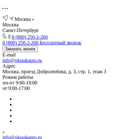
Москва
Москва
Санкт-Петербург
8 (800) 250-2-260
8 (800) 250-2-260
Бесплатный звонок
Заказать звонок
E-mail
info@okraskapro.ru
Адрес
Москва, проезд Добролюбова, д. 3, стр. 1, этаж 3
Режим работы
пн-пт 9:00-18:00
чт 9:00-17:00
info@okraskapro.ru