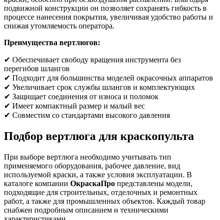
подвижной конструкции он позволяет сохранять гибкость в
процессе нанесения покрытия, увеличивая удобство работы и
снижая утомляемость оператора.
Преимущества вертлюгов:
✔ Обеспечивает свободу вращения инструмента без
перегибов шлангов
✔ Подходит для большинства моделей окрасочных аппаратов
✔ Увеличивает срок службы шлангов и комплектующих
✔ Защищает соединения от износа и поломок
✔ Имеет компактный размер и малый вес
✔ Совместим со стандартами высокого давления
Подбор вертлюга для краскопульта
При выборе вертлюга необходимо учитывать тип
применяемого оборудования, рабочее давление, вид
используемой краски, а также условия эксплуатации. В
каталоге компании
ОкраскаПро
представлены модели,
подходящие для строительных, отделочных и ремонтных
работ, а также для промышленных объектов. Каждый товар
снабжен подробным описанием и техническими
характеристиками.