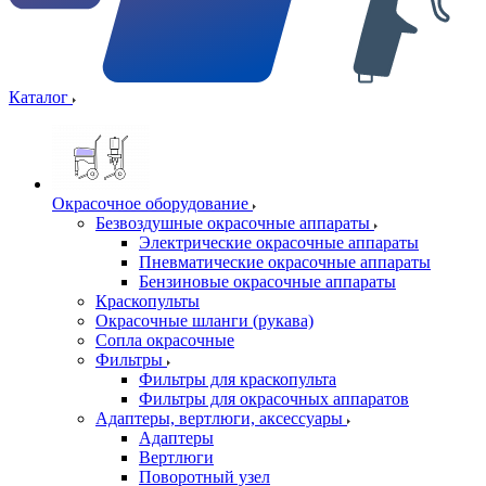
Каталог
Окрасочное оборудование
Безвоздушные окрасочные аппараты
Электрические окрасочные аппараты
Пневматические окрасочные аппараты
Бензиновые окрасочные аппараты
Краскопульты
Окрасочные шланги (рукава)
Сопла окрасочные
Фильтры
Фильтры для краскопульта
Фильтры для окрасочных аппаратов
Адаптеры, вертлюги, аксессуары
Адаптеры
Вертлюги
Поворотный узел