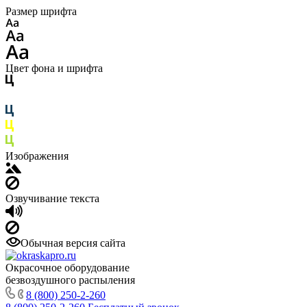
Размер шрифта
Цвет фона и шрифта
Изображения
Озвучивание текста
Обычная версия сайта
Окрасочное оборудование
безвоздушного распыления
8 (800) 250-2-260