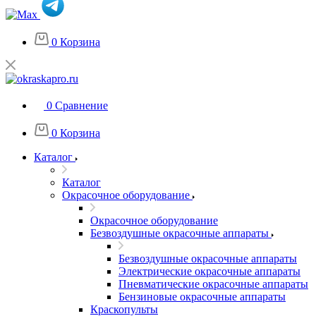
0
Корзина
0
Сравнение
0
Корзина
Каталог
Каталог
Окрасочное оборудование
Окрасочное оборудование
Безвоздушные окрасочные аппараты
Безвоздушные окрасочные аппараты
Электрические окрасочные аппараты
Пневматические окрасочные аппараты
Бензиновые окрасочные аппараты
Краскопульты