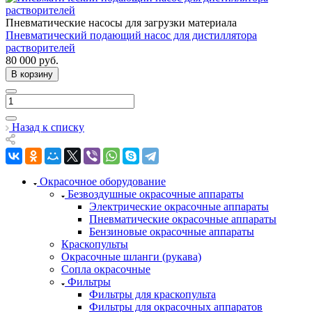
Пневматические насосы для загрузки материала
Пневматический подающий насос для дистиллятора
растворителей
80 000
руб.
В корзину
Назад к списку
Окрасочное оборудование
Безвоздушные окрасочные аппараты
Электрические окрасочные аппараты
Пневматические окрасочные аппараты
Бензиновые окрасочные аппараты
Краскопульты
Окрасочные шланги (рукава)
Сопла окрасочные
Фильтры
Фильтры для краскопульта
Фильтры для окрасочных аппаратов