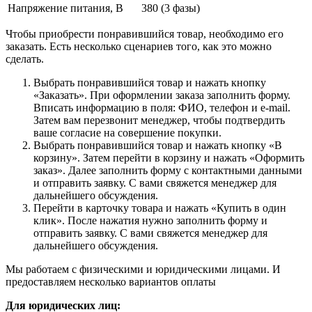
Напряжение питания, В
380 (3 фазы)
Чтобы приобрести понравившийся товар, необходимо его
заказать. Есть несколько сценариев того, как это можно
сделать.
Выбрать понравившийся товар и нажать кнопку
«Заказать». При оформлении заказа заполнить форму.
Вписать информацию в поля: ФИО, телефон и e-mail.
Затем вам перезвонит менеджер, чтобы подтвердить
ваше согласие на совершение покупки.
Выбрать понравившийся товар и нажать кнопку «В
корзину». Затем перейти в корзину и нажать «Оформить
заказ». Далее заполнить форму с контактными данными
и отправить заявку. С вами свяжется менеджер для
дальнейшего обсуждения.
Перейти в карточку товара и нажать «Купить в один
клик». После нажатия нужно заполнить форму и
отправить заявку. С вами свяжется менеджер для
дальнейшего обсуждения.
Мы работаем с физическими и юридическими лицами. И
предоставляем несколько вариантов оплаты
Для юридических лиц: