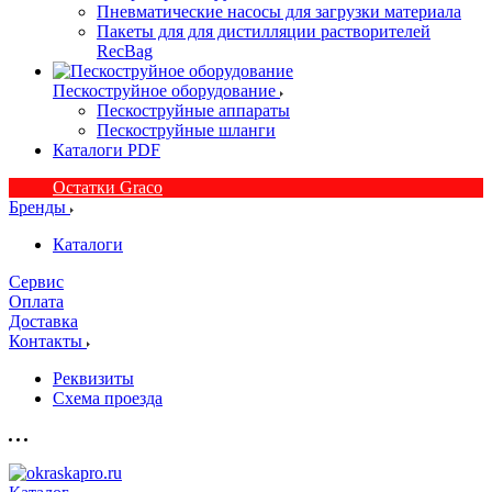
Пневматические насосы для загрузки материала
Пакеты для для дистилляции растворителей
RecBag
Пескоструйное оборудование
Пескоструйные аппараты
Пескоструйные шланги
Каталоги PDF
Остатки Graco
Бренды
Каталоги
Сервис
Оплата
Доставка
Контакты
Реквизиты
Схема проезда