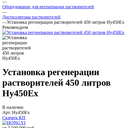
—
Оборудование для регенерации растворителей
—
Дистилляторы растворителей
—
Установка регенерации растворителей 450 литров Hy450Ex
Рекомендуем
Установка регенерации
растворителей 450 литров
Hy450Ex
В наличии
Арт.
Hy450Ex
Скачать КП
от 3 500 000
руб.