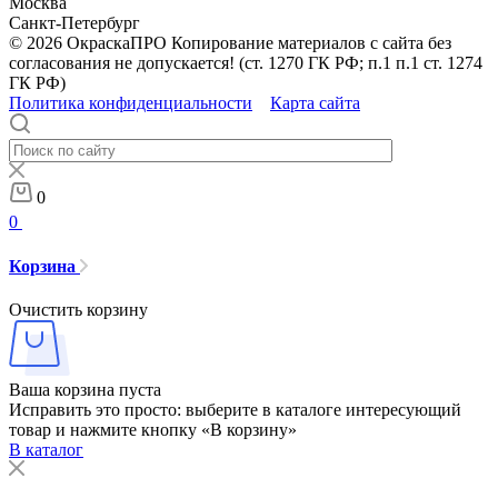
Москва
Санкт-Петербург
© 2026 ОкраскаПРО Копирование материалов с сайта без
согласования не допускается! (ст. 1270 ГК РФ; п.1 п.1 ст. 1274
ГК РФ)
Политика конфиденциальности
Карта сайта
0
0
Корзина
Очистить корзину
Ваша корзина пуста
Исправить это просто: выберите в каталоге интересующий
товар и нажмите кнопку «В корзину»
В каталог