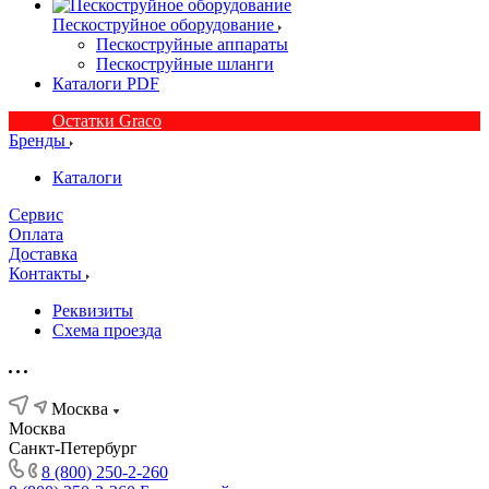
Пескоструйное оборудование
Пескоструйные аппараты
Пескоструйные шланги
Каталоги PDF
Остатки Graco
Бренды
Каталоги
Сервис
Оплата
Доставка
Контакты
Реквизиты
Схема проезда
Москва
Москва
Санкт-Петербург
8 (800) 250-2-260