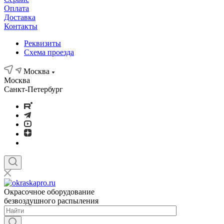
Оплата
Доставка
Контакты
Реквизиты
Схема проезда
Москва
Москва
Санкт-Петербург
Окрасочное оборудование
безвоздушного распыления