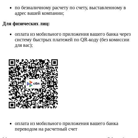
по безналичному расчету по счету, выставленному в
адрес вашей компании;
Для физических лиц:
оплата из мобильного приложения вашего банка через
систему быстрых платежей по QR-коду (без комиссии
для вас);
оплата из мобильного приложения вашего банка
переводом на расчетный счет