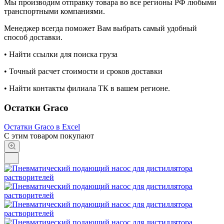
Мы производим отправку товара во все регионы РФ любыми
транспортными компаниями.
Менеджер всегда поможет Вам выбрать самый удобный
способ доставки.
• Найти ссылки для поиска груза
• Точный расчет стоимости и сроков доставки
• Найти контакты филиала ТК в вашем регионе.
Остатки Graco
Остатки Graco в Excel
С этим товаром покупают