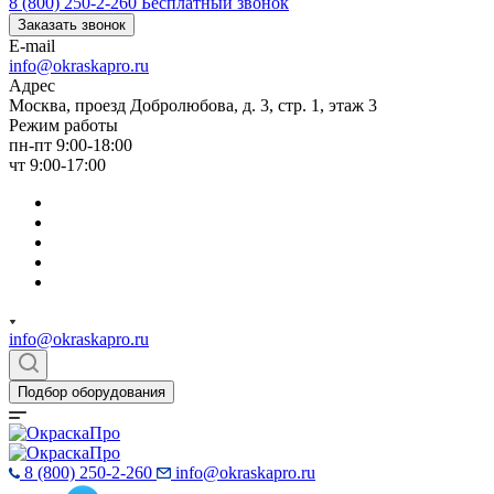
8 (800) 250-2-260
Бесплатный звонок
Заказать звонок
E-mail
info@okraskapro.ru
Адрес
Москва, проезд Добролюбова, д. 3, стр. 1, этаж 3
Режим работы
пн-пт 9:00-18:00
чт 9:00-17:00
info@okraskapro.ru
Подбор оборудования
8 (800) 250-2-260
info@okraskapro.ru