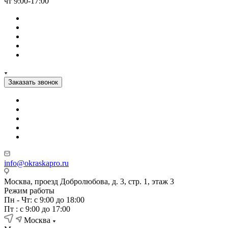
чт 9:00-17:00
Заказать звонок
info@okraskapro.ru
Москва, проезд Добролюбова, д. 3, стр. 1, этаж 3
Режим работы
Пн - Чт: с 9:00 до 18:00
Пт : с 9:00 до 17:00
Москва