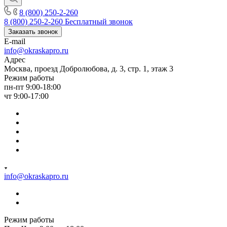
8 (800) 250-2-260
8 (800) 250-2-260
Бесплатный звонок
Заказать звонок
E-mail
info@okraskapro.ru
Адрес
Москва, проезд Добролюбова, д. 3, стр. 1, этаж 3
Режим работы
пн-пт 9:00-18:00
чт 9:00-17:00
info@okraskapro.ru
Режим работы