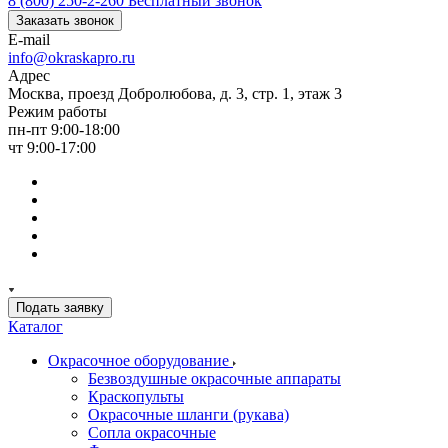
8 (800) 250-2-260
Бесплатный звонок
Заказать звонок
E-mail
info@okraskapro.ru
Адрес
Москва, проезд Добролюбова, д. 3, стр. 1, этаж 3
Режим работы
пн-пт 9:00-18:00
чт 9:00-17:00
Подать заявку
Каталог
Окрасочное оборудование
Безвоздушные окрасочные аппараты
Краскопульты
Окрасочные шланги (рукава)
Сопла окрасочные