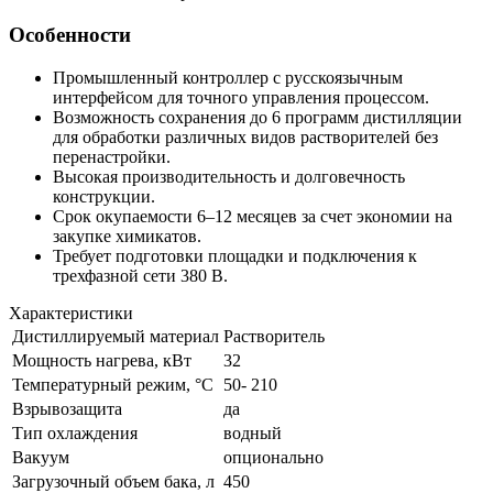
Особенности
Промышленный контроллер с русскоязычным
интерфейсом для точного управления процессом.
Возможность сохранения до 6 программ дистилляции
для обработки различных видов растворителей без
перенастройки.
Высокая производительность и долговечность
конструкции.
Срок окупаемости 6–12 месяцев за счет экономии на
закупке химикатов.
Требует подготовки площадки и подключения к
трехфазной сети 380 В.
Характеристики
Дистиллируемый материал
Растворитель
Мощность нагрева, кВт
32
Температурный режим, °C
50- 210
Взрывозащита
да
Тип охлаждения
водный
Вакуум
опционально
Загрузочный объем бака, л
450