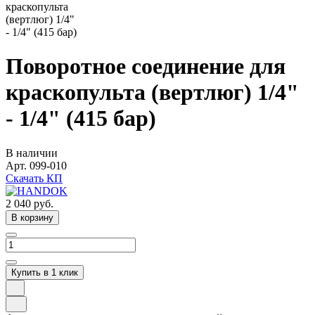
Поворотное соединение для
краскопульта (вертлюг) 1/4"
- 1/4" (415 бар)
В наличии
Арт.
099-010
Скачать КП
2 040
руб.
В корзину
Купить в 1 клик