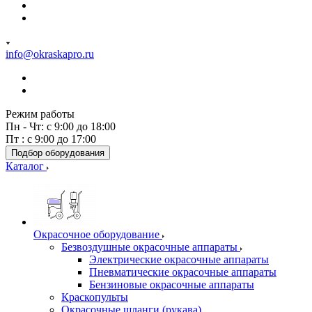
info@okraskapro.ru
Режим работы
Пн - Чт: с 9:00 до 18:00
Пт : с 9:00 до 17:00
Подбор оборудования
Каталог
Окрасочное оборудование
Безвоздушные окрасочные аппараты
Электрические окрасочные аппараты
Пневматические окрасочные аппараты
Бензиновые окрасочные аппараты
Краскопульты
Окрасочные шланги (рукава)