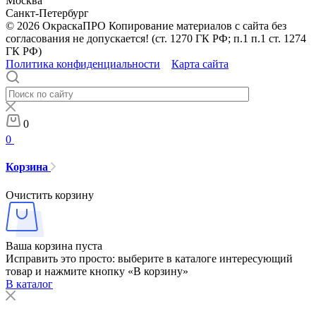
Москва
Санкт-Петербург
© 2026 ОкраскаПРО Копирование материалов с сайта без
согласования не допускается! (ст. 1270 ГК РФ; п.1 п.1 ст. 1274
ГК РФ)
Политика конфиденциальности
Карта сайта
0
0
Корзина
Очистить корзину
Ваша корзина пуста
Исправить это просто: выберите в каталоге интересующий
товар и нажмите кнопку «В корзину»
В каталог