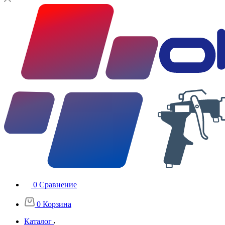
0
Сравнение
0
Корзина
Каталог