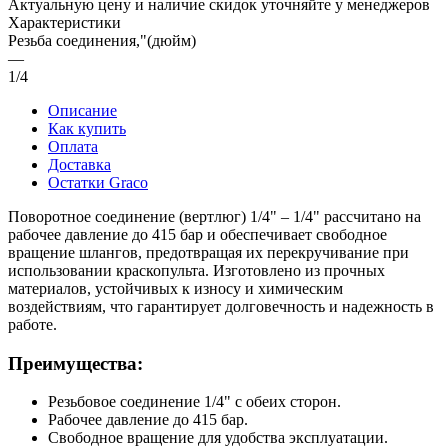
Актуальную цену и наличие скидок уточняйте у менеджеров
Характеристики
Резьба соединения,"(дюйм)
—
1/4
Описание
Как купить
Оплата
Доставка
Остатки Graco
Поворотное соединение (вертлюг) 1/4" – 1/4" рассчитано на
рабочее давление до 415 бар и обеспечивает свободное
вращение шлангов, предотвращая их перекручивание при
использовании краскопульта. Изготовлено из прочных
материалов, устойчивых к износу и химическим
воздействиям, что гарантирует долговечность и надежность в
работе.
Преимущества:
Резьбовое соединение 1/4" с обеих сторон.
Рабочее давление до 415 бар.
Свободное вращение для удобства эксплуатации.