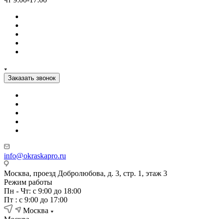
Заказать звонок
info@okraskapro.ru
Москва, проезд Добролюбова, д. 3, стр. 1, этаж 3
Режим работы
Пн - Чт: с 9:00 до 18:00
Пт : с 9:00 до 17:00
Москва