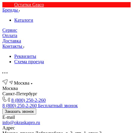
Остатки Graco
Бренды
Каталоги
Сервис
Оплата
Доставка
Контакты
Реквизиты
Схема проезда
Москва
Москва
Санкт-Петербург
8 (800) 250-2-260
8 (800) 250-2-260
Бесплатный звонок
Заказать звонок
E-mail
info@okraskapro.ru
Адрес