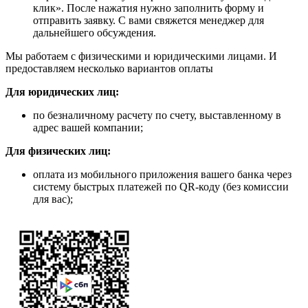
клик». После нажатия нужно заполнить форму и
отправить заявку. С вами свяжется менеджер для
дальнейшего обсуждения.
Мы работаем с физическими и юридическими лицами. И
предоставляем несколько вариантов оплаты
Для юридических лиц:
по безналичному расчету по счету, выставленному в
адрес вашей компании;
Для физических лиц:
оплата из мобильного приложения вашего банка через
систему быстрых платежей по QR-коду (без комиссии
для вас);