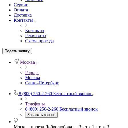
Сервис
Оплата
Доставка
Контакты
Контакты
Реквизиты
Схема проезда
Подать заявку
Москва
Города
Москва
Санкт-Петербург
8 (800) 250-2-260
Бесплатный звонок
Телефоны
8 (800) 250-2-260
Бесплатный звонок
Заказать звонок
Москва, проезд Добролюбова, д. 3, стр. 1, этаж 3