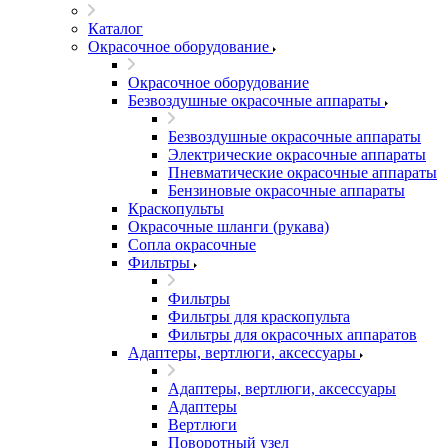
Каталог
Окрасочное оборудование
Окрасочное оборудование
Безвоздушные окрасочные аппараты
Безвоздушные окрасочные аппараты
Электрические окрасочные аппараты
Пневматические окрасочные аппараты
Бензиновые окрасочные аппараты
Краскопульты
Окрасочные шланги (рукава)
Сопла окрасочные
Фильтры
Фильтры
Фильтры для краскопульта
Фильтры для окрасочных аппаратов
Адаптеры, вертлюги, аксессуары
Адаптеры, вертлюги, аксессуары
Адаптеры
Вертлюги
Поворотный узел