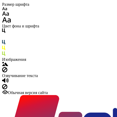
Размер шрифта
Цвет фона и шрифта
Изображения
Озвучивание текста
Обычная версия сайта