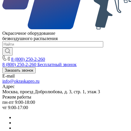
Окрасочное оборудование
безвоздушного распыления
8 (800) 250-2-260
8 (800) 250-2-260
Бесплатный звонок
Заказать звонок
E-mail
info@okraskapro.ru
Адрес
Москва, проезд Добролюбова, д. 3, стр. 1, этаж 3
Режим работы
пн-пт 9:00-18:00
чт 9:00-17:00