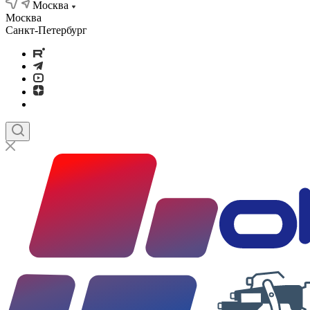
Москва
Москва
Санкт-Петербург