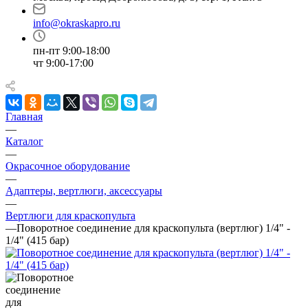
info@okraskapro.ru
пн-пт 9:00-18:00
чт 9:00-17:00
Главная
—
Каталог
—
Окрасочное оборудование
—
Адаптеры, вертлюги, аксессуары
—
Вертлюги для краскопульта
—
Поворотное соединение для краскопульта (вертлюг) 1/4" -
1/4" (415 бар)