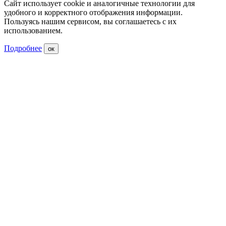
Сайт использует cookie и аналогичные технологии для
удобного и корректного отображения информации.
Пользуясь нашим сервисом, вы соглашаетесь с их
использованием.
Подробнее
ок