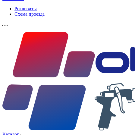
Реквизиты
Схема проезда
Каталог