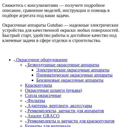
Свяжитесь с консультантами — получите подробное
описание, сравнение моделей, инструкции и помощь в
подборе агрегата под ваши задачи.
Окрасочные аппараты Gutubao — надежные электрические
устройства для качественной окраски любых поверхностей.
Быстрый старт, удобство работы и достойное качество под
ключевые задачи в сфере отделки и строительства.
Окрасочное оборудование
Безвоздушные окрасочные аппараты
Электрические окрасочные аппараты
Пневматические окрасочные аппараты
Бензиновые окрасочные аппараты
Краскопульты
Окрасочные шланги (рукава)
Сопла окрасочные
Фильтры
Адаптеры, вертлюги, аксессуары
Ремкомплекты, запчасти для аппаратов
Аналог GRACO
Ремкомплекты и запчасти для краскопультов
Бункеры для материала