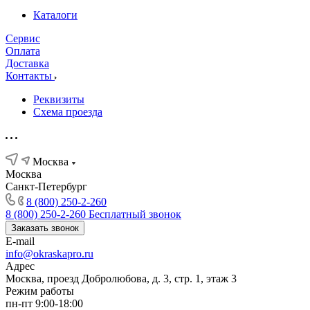
Каталоги
Сервис
Оплата
Доставка
Контакты
Реквизиты
Схема проезда
Москва
Москва
Санкт-Петербург
8 (800) 250-2-260
8 (800) 250-2-260
Бесплатный звонок
Заказать звонок
E-mail
info@okraskapro.ru
Адрес
Москва, проезд Добролюбова, д. 3, стр. 1, этаж 3
Режим работы
пн-пт 9:00-18:00