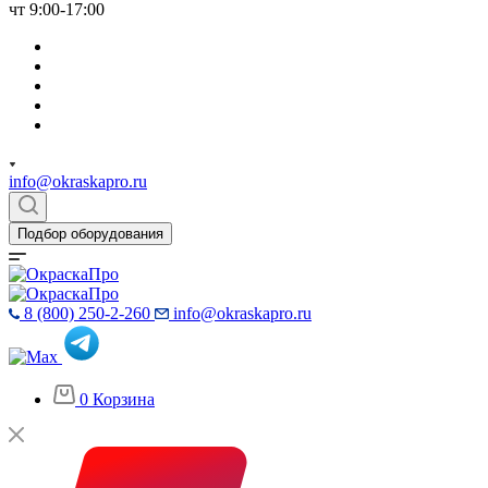
чт 9:00-17:00
info@okraskapro.ru
Подбор оборудования
8 (800) 250-2-260
info@okraskapro.ru
0
Корзина