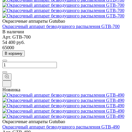
Окрасочные аппараты Gutubao
Окрасочный аппарат безводушного распыления GTB-700
В наличии
Арт.
GTB-700
54 400
руб.
65000
В корзину
Новинка
Окрасочные аппараты Gutubao
Окрасочный аппарат безводушного распыления GTB-490