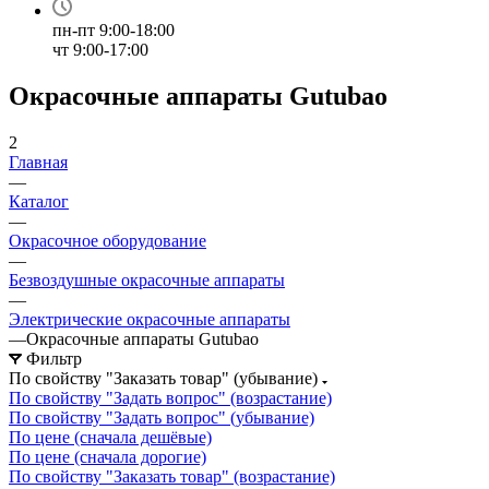
пн-пт 9:00-18:00
чт 9:00-17:00
Окрасочные аппараты Gutubao
2
Главная
—
Каталог
—
Окрасочное оборудование
—
Безвоздушные окрасочные аппараты
—
Электрические окрасочные аппараты
—
Окрасочные аппараты Gutubao
Фильтр
По свойству "Заказать товар" (убывание)
По свойству "Задать вопрос" (возрастание)
По свойству "Задать вопрос" (убывание)
По цене (сначала дешёвые)
По цене (сначала дорогие)
По свойству "Заказать товар" (возрастание)