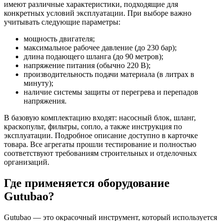
имеют различные характеристики, подходящие для
конкретных условий эксплуатации. При выборе важно
учитывать следующие параметры:
мощность двигателя;
максимальное рабочее давление (до 230 бар);
длина подающего шланга (до 90 метров);
напряжение питания (обычно 220 В);
производительность подачи материала (в литрах в
минуту);
наличие системы защиты от перегрева и перепадов
напряжения.
В базовую комплектацию входят: насосный блок, шланг,
краскопульт, фильтры, сопло, а также инструкция по
эксплуатации. Подробное описание доступно в карточке
товара. Все агрегаты прошли тестирование и полностью
соответствуют требованиям строительных и отделочных
организаций.
Где применяется оборудование
Gutubao?
Gutubao — это окрасочный инструмент, который используется