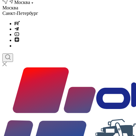
Москва
Москва
Санкт-Петербург