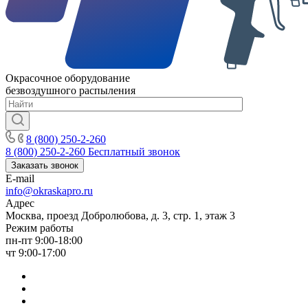
Окрасочное оборудование
безвоздушного распыления
8 (800) 250-2-260
8 (800) 250-2-260
Бесплатный звонок
Заказать звонок
E-mail
info@okraskapro.ru
Адрес
Москва, проезд Добролюбова, д. 3, стр. 1, этаж 3
Режим работы
пн-пт 9:00-18:00
чт 9:00-17:00