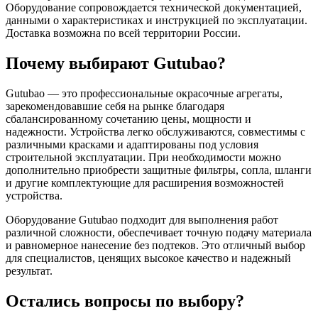
Оборудование сопровождается технической документацией,
данными о характеристиках и инструкцией по эксплуатации.
Доставка возможна по всей территории России.
Почему выбирают Gutubao?
Gutubao — это профессиональные окрасочные агрегаты,
зарекомендовавшие себя на рынке благодаря
сбалансированному сочетанию цены, мощности и
надежности. Устройства легко обслуживаются, совместимы с
различными красками и адаптированы под условия
строительной эксплуатации. При необходимости можно
дополнительно приобрести защитные фильтры, сопла, шланги
и другие комплектующие для расширения возможностей
устройства.
Оборудование Gutubao подходит для выполнения работ
различной сложности, обеспечивает точную подачу материала
и равномерное нанесение без подтеков. Это отличный выбор
для специалистов, ценящих высокое качество и надежный
результат.
Остались вопросы по выбору?