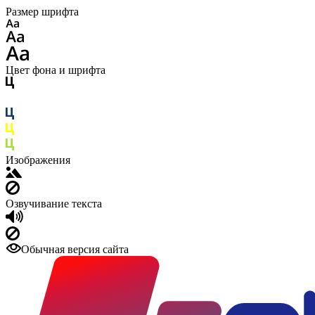
Размер шрифта
Цвет фона и шрифта
Изображения
Озвучивание текста
Обычная версия сайта