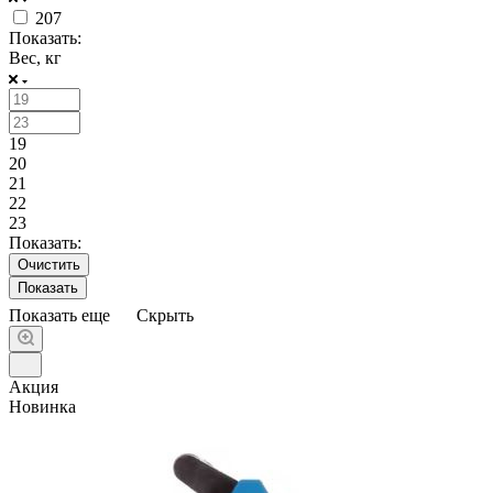
207
Показать:
Вес, кг
19
20
21
22
23
Показать:
Очистить
Показать еще
Скрыть
Акция
Новинка