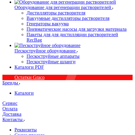
Оборудование для регенерации растворителей
Дистилляторы растворителя
Вакуумные дистилляторы растворителя
Генераторы вакуума
Пневматические насосы для загрузки материала
Пакеты для для дистилляции растворителей
RecBag
Пескоструйное оборудование
Пескоструйные аппараты
Пескоструйные шланги
Каталоги PDF
Остатки Graco
Бренды
Каталоги
Сервис
Оплата
Доставка
Контакты
Реквизиты