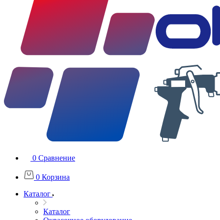
0
Сравнение
0
Корзина
Каталог
Каталог