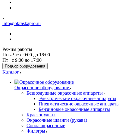
info@okraskapro.ru
Режим работы
Пн - Чт: с 9:00 до 18:00
Пт : с 9:00 до 17:00
Подбор оборудования
Каталог
Окрасочное оборудование
Безвоздушные окрасочные аппараты
Электрические окрасочные аппараты
Пневматические окрасочные аппараты
Бензиновые окрасочные аппараты
Краскопульты
Окрасочные шланги (рукава)
Сопла окрасочные
Фильтры