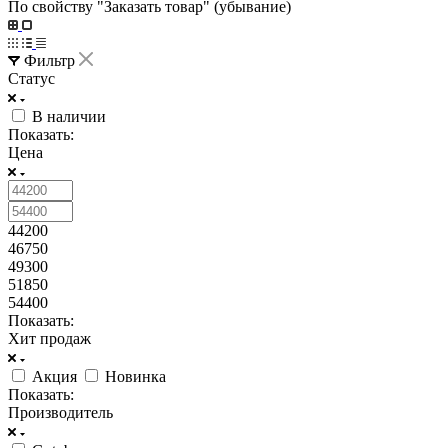
По свойству "Заказать товар" (убывание)
Фильтр
Статус
В наличии
Показать:
Цена
44200
46750
49300
51850
54400
Показать:
Хит продаж
Акция
Новинка
Показать:
Производитель