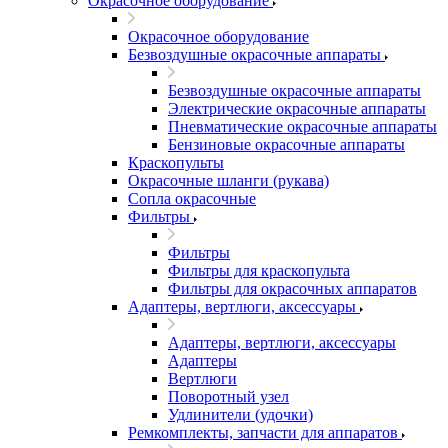
Окрасочное оборудование
Окрасочное оборудование
Безвоздушные окрасочные аппараты
Безвоздушные окрасочные аппараты
Электрические окрасочные аппараты
Пневматические окрасочные аппараты
Бензиновые окрасочные аппараты
Краскопульты
Окрасочные шланги (рукава)
Сопла окрасочные
Фильтры
Фильтры
Фильтры для краскопульта
Фильтры для окрасочных аппаратов
Адаптеры, вертлюги, аксессуары
Адаптеры, вертлюги, аксессуары
Адаптеры
Вертлюги
Поворотный узел
Удлинители (удочки)
Ремкомплекты, запчасти для аппаратов