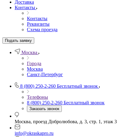
Доставка
Контакты
Контакты
Реквизиты
Схема проезда
Подать заявку
Москва
Города
Москва
Санкт-Петербург
8 (800) 250-2-260
Бесплатный звонок
Телефоны
8 (800) 250-2-260
Бесплатный звонок
Заказать звонок
Москва, проезд Добролюбова, д. 3, стр. 1, этаж 3
info@okraskapro.ru