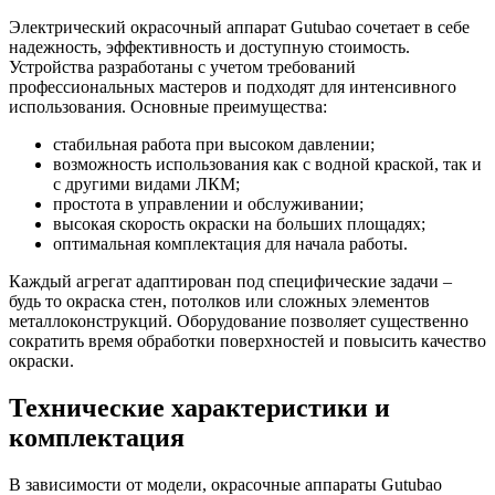
Электрический окрасочный аппарат Gutubao сочетает в себе
надежность, эффективность и доступную стоимость.
Устройства разработаны с учетом требований
профессиональных мастеров и подходят для интенсивного
использования. Основные преимущества:
стабильная работа при высоком давлении;
возможность использования как с водной краской, так и
с другими видами ЛКМ;
простота в управлении и обслуживании;
высокая скорость окраски на больших площадях;
оптимальная комплектация для начала работы.
Каждый агрегат адаптирован под специфические задачи –
будь то окраска стен, потолков или сложных элементов
металлоконструкций. Оборудование позволяет существенно
сократить время обработки поверхностей и повысить качество
окраски.
Технические характеристики и
комплектация
В зависимости от модели, окрасочные аппараты Gutubao