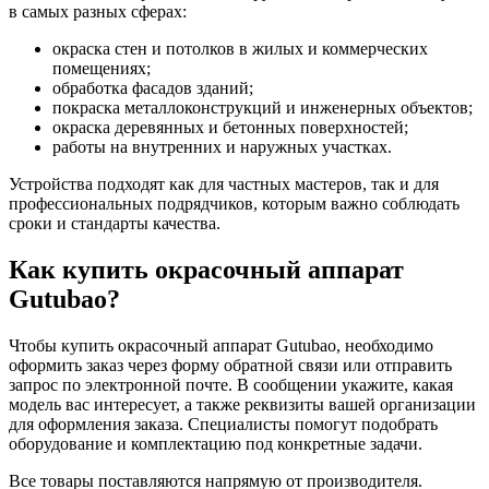
в самых разных сферах:
окраска стен и потолков в жилых и коммерческих
помещениях;
обработка фасадов зданий;
покраска металлоконструкций и инженерных объектов;
окраска деревянных и бетонных поверхностей;
работы на внутренних и наружных участках.
Устройства подходят как для частных мастеров, так и для
профессиональных подрядчиков, которым важно соблюдать
сроки и стандарты качества.
Как купить окрасочный аппарат
Gutubao?
Чтобы купить окрасочный аппарат Gutubao, необходимо
оформить заказ через форму обратной связи или отправить
запрос по электронной почте. В сообщении укажите, какая
модель вас интересует, а также реквизиты вашей организации
для оформления заказа. Специалисты помогут подобрать
оборудование и комплектацию под конкретные задачи.
Все товары поставляются напрямую от производителя.