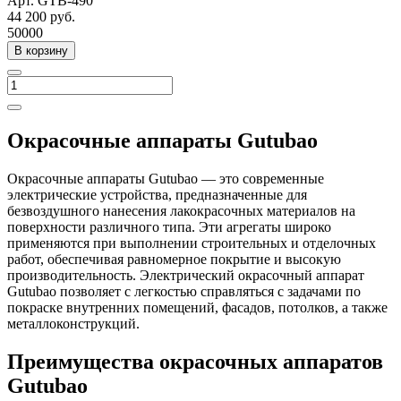
Арт.
GTB-490
44 200
руб.
50000
В корзину
Окрасочные аппараты Gutubao
Окрасочные аппараты Gutubao — это современные
электрические устройства, предназначенные для
безвоздушного нанесения лакокрасочных материалов на
поверхности различного типа. Эти агрегаты широко
применяются при выполнении строительных и отделочных
работ, обеспечивая равномерное покрытие и высокую
производительность. Электрический окрасочный аппарат
Gutubao позволяет с легкостью справляться с задачами по
покраске внутренних помещений, фасадов, потолков, а также
металлоконструкций.
Преимущества окрасочных аппаратов
Gutubao