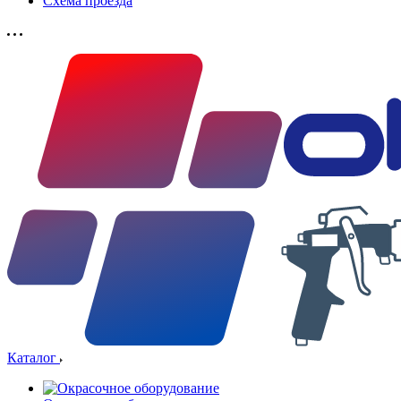
Схема проезда
Каталог