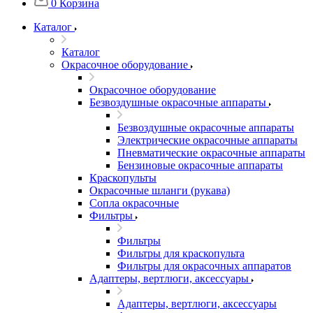
0
Корзина
Каталог
Каталог
Окрасочное оборудование
Окрасочное оборудование
Безвоздушные окрасочные аппараты
Безвоздушные окрасочные аппараты
Электрические окрасочные аппараты
Пневматические окрасочные аппараты
Бензиновые окрасочные аппараты
Краскопульты
Окрасочные шланги (рукава)
Сопла окрасочные
Фильтры
Фильтры
Фильтры для краскопульта
Фильтры для окрасочных аппаратов
Адаптеры, вертлюги, аксессуары
Адаптеры, вертлюги, аксессуары