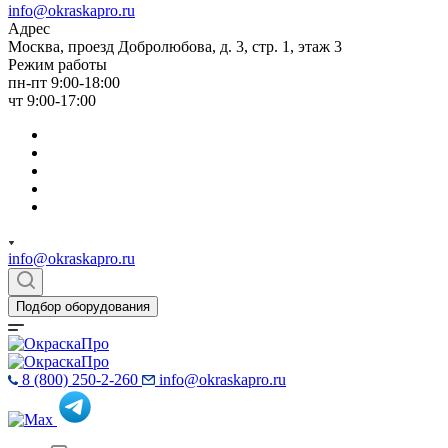
info@okraskapro.ru
Адрес
Москва, проезд Добролюбова, д. 3, стр. 1, этаж 3
Режим работы
пн-пт 9:00-18:00
чт 9:00-17:00
info@okraskapro.ru
Подбор оборудования
8 (800) 250-2-260
info@okraskapro.ru