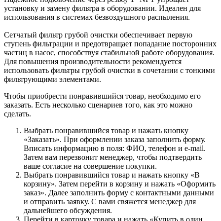
установку и замену фильтра в оборудовании. Идеален для
использования в системах безвоздушного распыления.
Сетчатый фильтр грубой очистки обеспечивает первую
ступень фильтрации и предотвращает попадание посторонних
частиц в насос, способствуя стабильной работе оборудования.
Для повышения производительности рекомендуется
использовать фильтры грубой очистки в сочетании с тонкими
фильтрующими элементами.
Чтобы приобрести понравившийся товар, необходимо его
заказать. Есть несколько сценариев того, как это можно
сделать.
Выбрать понравившийся товар и нажать кнопку
«Заказать». При оформлении заказа заполнить форму.
Вписать информацию в поля: ФИО, телефон и e-mail.
Затем вам перезвонит менеджер, чтобы подтвердить
ваше согласие на совершение покупки.
Выбрать понравившийся товар и нажать кнопку «В
корзину». Затем перейти в корзину и нажать «Оформить
заказ». Далее заполнить форму с контактными данными
и отправить заявку. С вами свяжется менеджер для
дальнейшего обсуждения.
Перейти в карточку товара и нажать «Купить в один