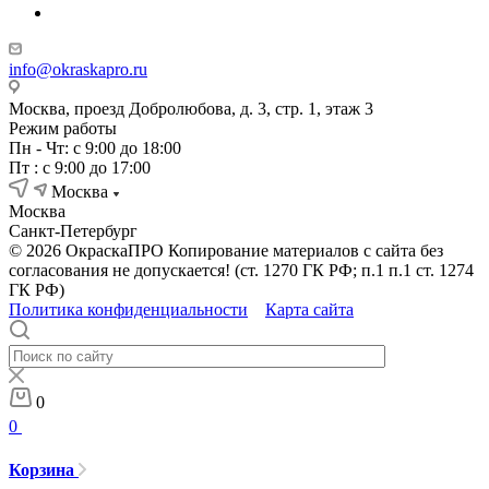
info@okraskapro.ru
Москва, проезд Добролюбова, д. 3, стр. 1, этаж 3
Режим работы
Пн - Чт: с 9:00 до 18:00
Пт : с 9:00 до 17:00
Москва
Москва
Санкт-Петербург
© 2026 ОкраскаПРО Копирование материалов с сайта без
согласования не допускается! (ст. 1270 ГК РФ; п.1 п.1 ст. 1274
ГК РФ)
Политика конфиденциальности
Карта сайта
0
0
Корзина