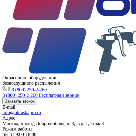
Окрасочное оборудование
безвоздушного распыления
8 (800) 250-2-260
8 (800) 250-2-260
Бесплатный звонок
Заказать звонок
E-mail
info@okraskapro.ru
Адрес
Москва, проезд Добролюбова, д. 3, стр. 1, этаж 3
Режим работы
пн-пт 9:00-18:00