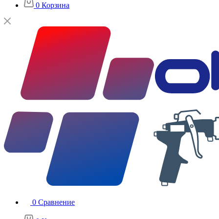
0
Корзина
0
Сравнение