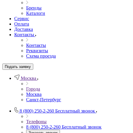
Бренды
Каталоги
Сервис
Оплата
Доставка
Контакты
Контакты
Реквизиты
Схема проезда
Подать заявку
Москва
Города
Москва
Санкт-Петербург
8 (800) 250-2-260
Бесплатный звонок
Телефоны
8 (800) 250-2-260
Бесплатный звонок
Заказать звонок