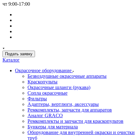
чт 9:00-17:00
Подать заявку
Каталог
Окрасочное оборудование
Безвоздушные окрасочные аппараты
Краскопульты
Окрасочные шланги (рукава)
Сопла окрасочные
Фильтры
Адаптеры, вертлюги, аксессуары
Ремкомплекты, запчасти для аппаратов
Аналог GRACO
Ремкомплекты и запчасти для краскопультов
Бункеры для материала
Оборудование для внутренней окраски и очистки
труб