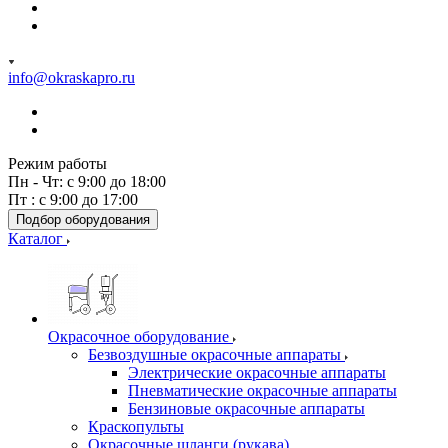
info@okraskapro.ru
Режим работы
Пн - Чт: с 9:00 до 18:00
Пт : с 9:00 до 17:00
Подбор оборудования
Каталог
Окрасочное оборудование
Безвоздушные окрасочные аппараты
Электрические окрасочные аппараты
Пневматические окрасочные аппараты
Бензиновые окрасочные аппараты
Краскопульты
Окрасочные шланги (рукава)