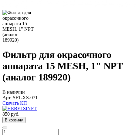
Фильтр для окрасочного
аппарата 15 MESH, 1" NPT
(аналог 189920)
В наличии
Арт.
SFT-XS-071
Скачать КП
850
руб.
В корзину