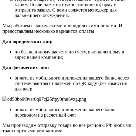
клик». После нажатия нужно заполнить форму и
отправить заявку. С вами свяжется менеджер для
дальнейшего обсуждения.
Мы работаем с физическими и юридическими лицами. И
предоставляем несколько вариантов оплаты
Для юридических лиц:
по безналичному расчету по счету, выставленному в
адрес вашей компании;
Для физических лиц:
оплата из мобильного приложения вашего банка через
систему быстрых платежей по QR-коду (без комиссии
для вас);
оплата из мобильного приложения вашего банка
переводом на расчетный счет
Мы производим отправку товара во все регионы РФ любыми
транспортными компаниями.