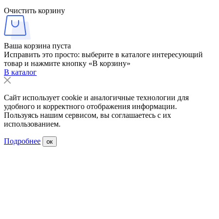
Очистить корзину
Ваша корзина пуста
Исправить это просто: выберите в каталоге интересующий
товар и нажмите кнопку «В корзину»
В каталог
Сайт использует cookie и аналогичные технологии для
удобного и корректного отображения информации.
Пользуясь нашим сервисом, вы соглашаетесь с их
использованием.
Подробнее
ок