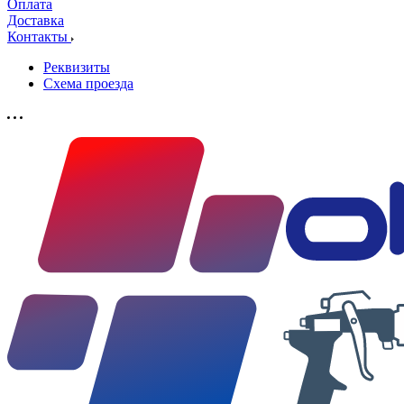
Оплата
Доставка
Контакты
Реквизиты
Схема проезда