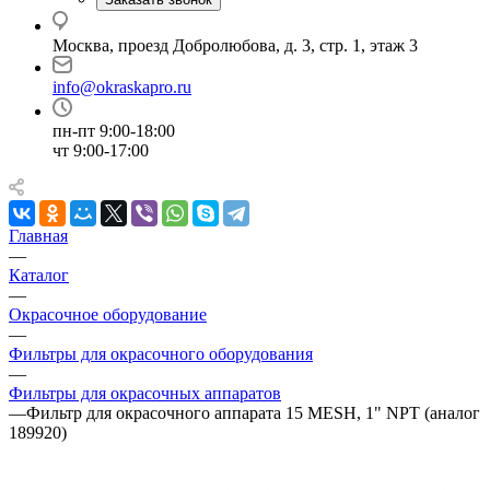
Москва, проезд Добролюбова, д. 3, стр. 1, этаж 3
info@okraskapro.ru
пн-пт 9:00-18:00
чт 9:00-17:00
Главная
—
Каталог
—
Окрасочное оборудование
—
Фильтры для окрасочного оборудования
—
Фильтры для окрасочных аппаратов
—
Фильтр для окрасочного аппарата 15 MESH, 1" NPT (аналог
189920)