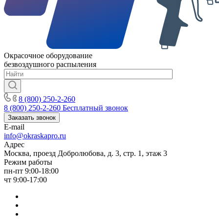
Окрасочное оборудование
безвоздушного распыления
8 (800) 250-2-260
8 (800) 250-2-260
Бесплатный звонок
Заказать звонок
E-mail
info@okraskapro.ru
Адрес
Москва, проезд Добролюбова, д. 3, стр. 1, этаж 3
Режим работы
пн-пт 9:00-18:00
чт 9:00-17:00