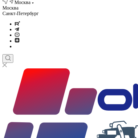
Москва
Москва
Санкт-Петербург