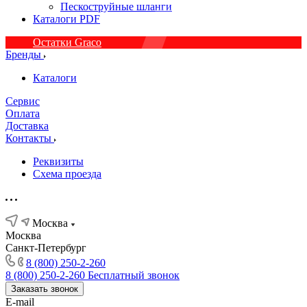
Пескоструйные шланги
Каталоги PDF
Остатки Graco
Бренды
Каталоги
Сервис
Оплата
Доставка
Контакты
Реквизиты
Схема проезда
Москва
Москва
Санкт-Петербург
8 (800) 250-2-260
8 (800) 250-2-260
Бесплатный звонок
Заказать звонок
E-mail