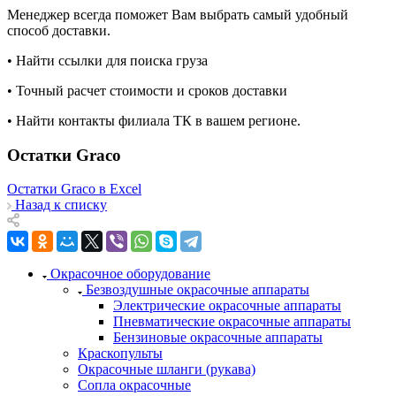
Менеджер всегда поможет Вам выбрать самый удобный
способ доставки.
• Найти ссылки для поиска груза
• Точный расчет стоимости и сроков доставки
• Найти контакты филиала ТК в вашем регионе.
Остатки Graco
Остатки Graco в Excel
Назад к списку
Окрасочное оборудование
Безвоздушные окрасочные аппараты
Электрические окрасочные аппараты
Пневматические окрасочные аппараты
Бензиновые окрасочные аппараты
Краскопульты
Окрасочные шланги (рукава)
Сопла окрасочные