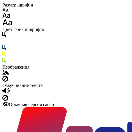
Размер шрифта
Цвет фона и шрифта
Изображения
Озвучивание текста
Обычная версия сайта