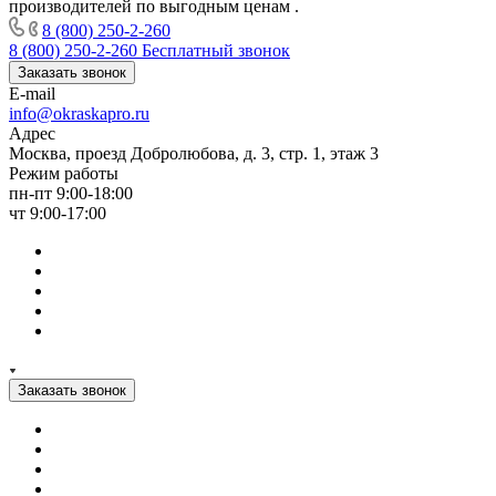
производителей по выгодным ценам .
8 (800) 250-2-260
8 (800) 250-2-260
Бесплатный звонок
Заказать звонок
E-mail
info@okraskapro.ru
Адрес
Москва, проезд Добролюбова, д. 3, стр. 1, этаж 3
Режим работы
пн-пт 9:00-18:00
чт 9:00-17:00
Заказать звонок