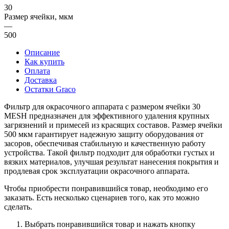
30
Размер ячейки, мкм
—
500
Описание
Как купить
Оплата
Доставка
Остатки Graco
Фильтр для окрасочного аппарата с размером ячейки 30
MESH предназначен для эффективного удаления крупных
загрязнений и примесей из красящих составов. Размер ячейки
500 мкм гарантирует надежную защиту оборудования от
засоров, обеспечивая стабильную и качественную работу
устройства. Такой фильтр подходит для обработки густых и
вязких материалов, улучшая результат нанесения покрытия и
продлевая срок эксплуатации окрасочного аппарата.
Чтобы приобрести понравившийся товар, необходимо его
заказать. Есть несколько сценариев того, как это можно
сделать.
Выбрать понравившийся товар и нажать кнопку