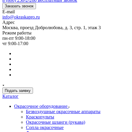
8 (800) 250-2-260
Бесплатный звонок
Заказать звонок
E-mail
info@okraskapro.ru
Адрес
Москва, проезд Добролюбова, д. 3, стр. 1, этаж 3
Режим работы
пн-пт 9:00-18:00
чт 9:00-17:00
Подать заявку
Каталог
Окрасочное оборудование
Безвоздушные окрасочные аппараты
Краскопульты
Окрасочные шланги (рукава)
Сопла окрасочные