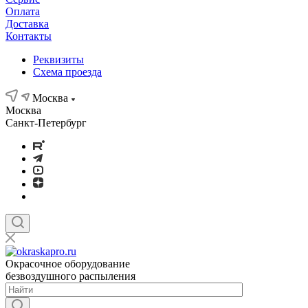
Оплата
Доставка
Контакты
Реквизиты
Схема проезда
Москва
Москва
Санкт-Петербург
Окрасочное оборудование
безвоздушного распыления