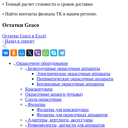
• Точный расчет стоимости и сроков доставки
• Найти контакты филиала ТК в вашем регионе.
Остатки Graco
Остатки Graco в Excel
Назад к списку
Окрасочное оборудование
Безвоздушные окрасочные аппараты
Электрические окрасочные аппараты
Пневматические окрасочные аппараты
Бензиновые окрасочные аппараты
Краскопульты
Окрасочные шланги (рукава)
Сопла окрасочные
Фильтры
Фильтры для краскопульта
Фильтры для окрасочных аппаратов
Адаптеры, вертлюги, аксессуары
Ремкомплекты, запчасти для аппаратов