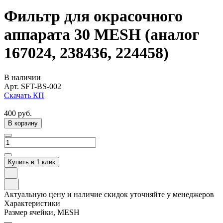
Фильтр для окрасочного
аппарата 30 MESH (аналог
167024, 238436, 224458)
В наличии
Арт.
SFT-BS-002
Скачать КП
400
руб.
В корзину
Купить в 1 клик
Актуальную цену и наличие скидок уточняйте у менеджеров
Характеристики
Размер ячейки, MESH
—