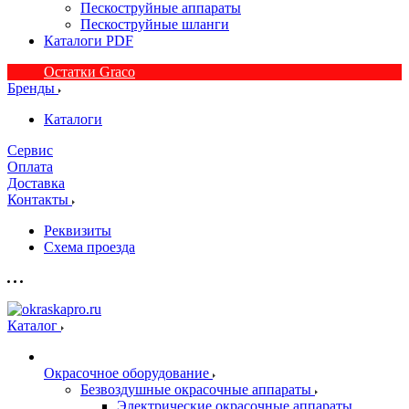
Пескоструйные аппараты
Пескоструйные шланги
Каталоги PDF
Остатки Graco
Бренды
Каталоги
Сервис
Оплата
Доставка
Контакты
Реквизиты
Схема проезда
Каталог
Окрасочное оборудование
Безвоздушные окрасочные аппараты
Электрические окрасочные аппараты