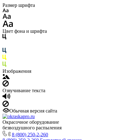
Размер шрифта
Цвет фона и шрифта
Изображения
Озвучивание текста
Обычная версия сайта
Окрасочное оборудование
безвоздушного распыления
8 (800) 250-2-260