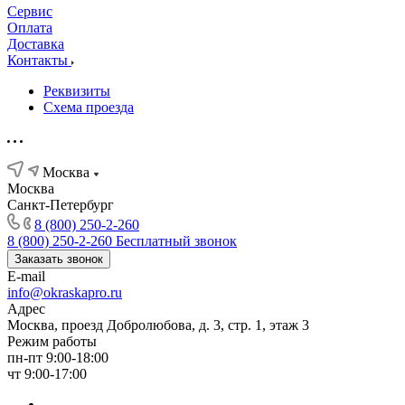
Сервис
Оплата
Доставка
Контакты
Реквизиты
Схема проезда
Москва
Москва
Санкт-Петербург
8 (800) 250-2-260
8 (800) 250-2-260
Бесплатный звонок
Заказать звонок
E-mail
info@okraskapro.ru
Адрес
Москва, проезд Добролюбова, д. 3, стр. 1, этаж 3
Режим работы
пн-пт 9:00-18:00
чт 9:00-17:00