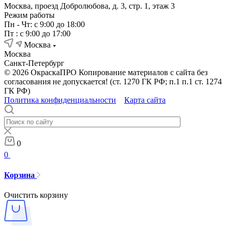
Москва, проезд Добролюбова, д. 3, стр. 1, этаж 3
Режим работы
Пн - Чт: с 9:00 до 18:00
Пт : с 9:00 до 17:00
Москва
Москва
Санкт-Петербург
© 2026 ОкраскаПРО Копирование материалов с сайта без
согласования не допускается! (ст. 1270 ГК РФ; п.1 п.1 ст. 1274
ГК РФ)
Политика конфиденциальности
Карта сайта
0
0
Корзина
Очистить корзину