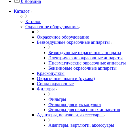
0
Корзина
Каталог
Каталог
Окрасочное оборудование
Окрасочное оборудование
Безвоздушные окрасочные аппараты
Безвоздушные окрасочные аппараты
Электрические окрасочные аппараты
Пневматические окрасочные аппараты
Бензиновые окрасочные аппараты
Краскопульты
Окрасочные шланги (рукава)
Сопла окрасочные
Фильтры
Фильтры
Фильтры для краскопульта
Фильтры для окрасочных аппаратов
Адаптеры, вертлюги, аксессуары
Адаптеры, вертлюги, аксессуары