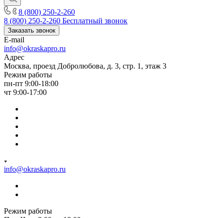
8 (800) 250-2-260
8 (800) 250-2-260
Бесплатный звонок
Заказать звонок
E-mail
info@okraskapro.ru
Адрес
Москва, проезд Добролюбова, д. 3, стр. 1, этаж 3
Режим работы
пн-пт 9:00-18:00
чт 9:00-17:00
info@okraskapro.ru
Режим работы