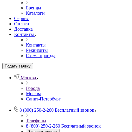
Бренды
Каталоги
Сервис
Оплата
Доставка
Контакты
Контакты
Реквизиты
Схема проезда
Подать заявку
Москва
Города
Москва
Санкт-Петербург
8 (800) 250-2-260
Бесплатный звонок
Телефоны
8 (800) 250-2-260
Бесплатный звонок
Заказать звонок