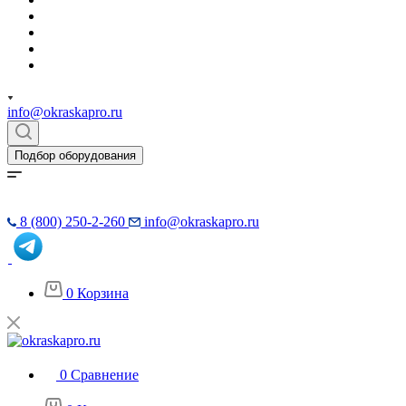
info@okraskapro.ru
Подбор оборудования
8 (800) 250-2-260
info@okraskapro.ru
0
Корзина
0
Сравнение