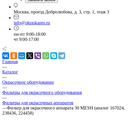
Москва, проезд Добролюбова, д. 3, стр. 1, этаж 3
info@okraskapro.ru
пн-пт 9:00-18:00
чт 9:00-17:00
Главная
—
Каталог
—
Окрасочное оборудование
—
Фильтры для окрасочного оборудования
—
Фильтры для окрасочных аппаратов
—
Фильтр для окрасочного аппарата 30 MESH (аналог 167024,
238436, 224458)