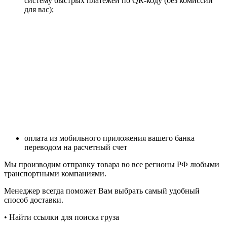
систему быстрых платежей по QR-коду (без комиссии
для вас);
оплата из мобильного приложения вашего банка
переводом на расчетный счет
Мы производим отправку товара во все регионы РФ любыми
транспортными компаниями.
Менеджер всегда поможет Вам выбрать самый удобный
способ доставки.
• Найти ссылки для поиска груза