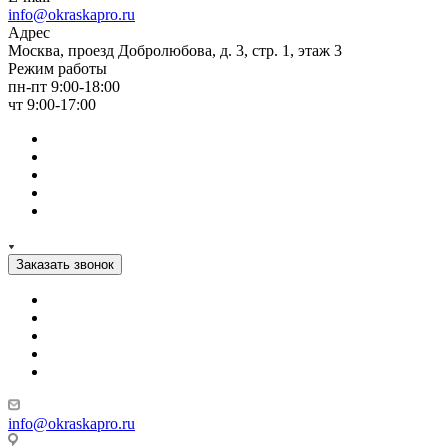
info@okraskapro.ru
Адрес
Москва, проезд Добролюбова, д. 3, стр. 1, этаж 3
Режим работы
пн-пт 9:00-18:00
чт 9:00-17:00
Заказать звонок
info@okraskapro.ru