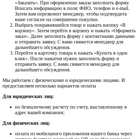
«Заказать». При оформлении заказа заполнить форму.
Вписать информацию в поля: ФИО, телефон и e-mail.
Затем вам перезвонит менеджер, чтобы подтвердить
ваше согласие на совершение покупки.
Выбрать понравившийся товар и нажать кнопку «В
корзину». Затем перейти в корзину и нажать «Оформить
заказ». Далее заполнить форму с контактными данными
и отправить заявку. С вами свяжется менеджер для
дальнейшего обсуждения.
Перейти в карточку товара и нажать «Купить в один
клик». После нажатия нужно заполнить форму и
отправить заявку. С вами свяжется менеджер для
дальнейшего обсуждения.
Мы работаем с физическими и юридическими лицами. И
предоставляем несколько вариантов оплаты
Для юридических лиц:
по безналичному расчету по счету, выставленному в
адрес вашей компании;
Для физических лиц:
оплата из мобильного приложения вашего банка через