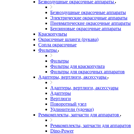
Безвоздушные окрасочные аппараты
Безвоздушные окрасочные аппараты
Электрические окрасочные аппараты
Пневматические окрасочные аппараты
Бензиновые окрасочные аппараты
Краскопульты
Окрасочные шланги (рукава)
Сопла окрасочные
Фильтры
Фильтры
Фильтры для краскопульта
Фильтры для окрасочных аппаратов
Адаптеры, вертлюги, аксессуары
Адаптеры, вертлюги, аксессуары
Адаптеры
Вертлюги
Поворотный узел
Удлинители (удочки)
Ремкомплекты, запчасти для аппаратов
Ремкомплекты, запчасти для аппаратов
Dino-Power