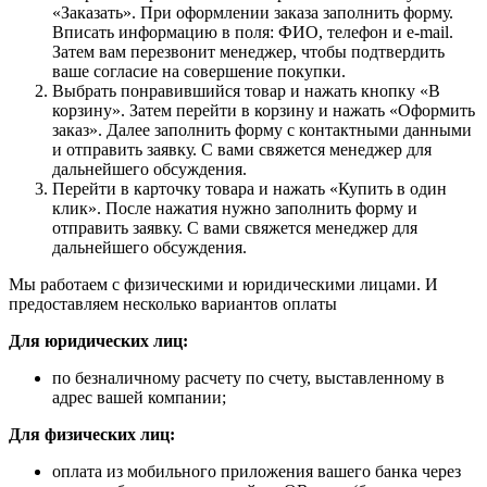
«Заказать». При оформлении заказа заполнить форму.
Вписать информацию в поля: ФИО, телефон и e-mail.
Затем вам перезвонит менеджер, чтобы подтвердить
ваше согласие на совершение покупки.
Выбрать понравившийся товар и нажать кнопку «В
корзину». Затем перейти в корзину и нажать «Оформить
заказ». Далее заполнить форму с контактными данными
и отправить заявку. С вами свяжется менеджер для
дальнейшего обсуждения.
Перейти в карточку товара и нажать «Купить в один
клик». После нажатия нужно заполнить форму и
отправить заявку. С вами свяжется менеджер для
дальнейшего обсуждения.
Мы работаем с физическими и юридическими лицами. И
предоставляем несколько вариантов оплаты
Для юридических лиц:
по безналичному расчету по счету, выставленному в
адрес вашей компании;
Для физических лиц:
оплата из мобильного приложения вашего банка через