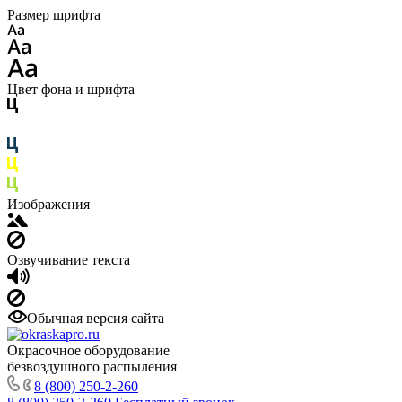
Размер шрифта
Цвет фона и шрифта
Изображения
Озвучивание текста
Обычная версия сайта
Окрасочное оборудование
безвоздушного распыления
8 (800) 250-2-260