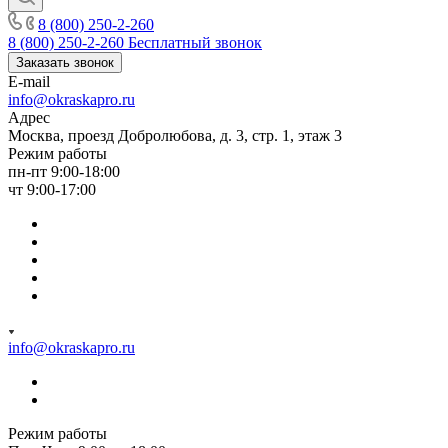
8 (800) 250-2-260
8 (800) 250-2-260
Бесплатный звонок
Заказать звонок
E-mail
info@okraskapro.ru
Адрес
Москва, проезд Добролюбова, д. 3, стр. 1, этаж 3
Режим работы
пн-пт 9:00-18:00
чт 9:00-17:00
info@okraskapro.ru
Режим работы