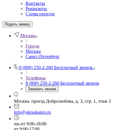
Контакты
Реквизиты
Схема проезда
Подать заявку
Москва
Города
Москва
Санкт-Петербург
8 (800) 250-2-260
Бесплатный звонок
Телефоны
8 (800) 250-2-260
Бесплатный звонок
Заказать звонок
Москва, проезд Добролюбова, д. 3, стр. 1, этаж 3
info@okraskapro.ru
пн-пт 9:00-18:00
чт 9:00-17:00