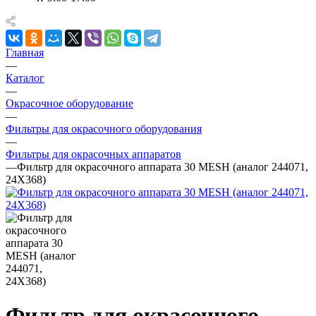
Главная
—
Каталог
—
Окрасочное оборудование
—
Фильтры для окрасочного оборудования
—
Фильтры для окрасочных аппаратов
—
Фильтр для окрасочного аппарата 30 MESH (аналог 244071,
24X368)
Фильтр для окрасочного