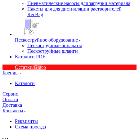
Пневматические насосы для загрузки материала
Пакеты для для дистилляции растворителей
RecBag
Пескоструйное оборудование
Пескоструйные аппараты
Пескоструйные шланги
Каталоги PDF
Остатки Graco
Бренды
Каталоги
Сервис
Оплата
Доставка
Контакты
Реквизиты
Схема проезда