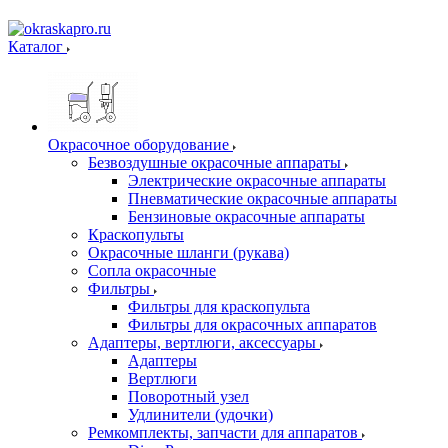
Каталог
Окрасочное оборудование
Безвоздушные окрасочные аппараты
Электрические окрасочные аппараты
Пневматические окрасочные аппараты
Бензиновые окрасочные аппараты
Краскопульты
Окрасочные шланги (рукава)
Сопла окрасочные
Фильтры
Фильтры для краскопульта
Фильтры для окрасочных аппаратов
Адаптеры, вертлюги, аксессуары
Адаптеры
Вертлюги
Поворотный узел
Удлинители (удочки)
Ремкомплекты, запчасти для аппаратов