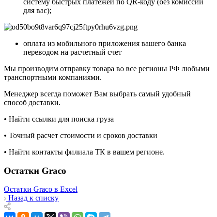
систему быстрых платежей по QR-коду (без комиссии
для вас);
оплата из мобильного приложения вашего банка
переводом на расчетный счет
Мы производим отправку товара во все регионы РФ любыми
транспортными компаниями.
Менеджер всегда поможет Вам выбрать самый удобный
способ доставки.
• Найти ссылки для поиска груза
• Точный расчет стоимости и сроков доставки
• Найти контакты филиала ТК в вашем регионе.
Остатки Graco
Остатки Graco в Excel
Назад к списку