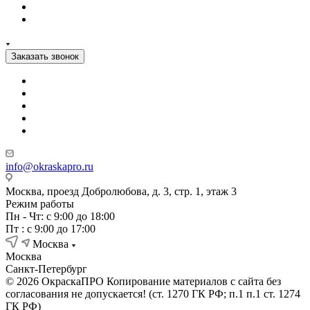
Заказать звонок
info@okraskapro.ru
Москва, проезд Добролюбова, д. 3, стр. 1, этаж 3
Режим работы
Пн - Чт: с 9:00 до 18:00
Пт : с 9:00 до 17:00
Москва
Москва
Санкт-Петербург
© 2026 ОкраскаПРО Копирование материалов с сайта без
согласования не допускается! (ст. 1270 ГК РФ; п.1 п.1 ст. 1274
ГК РФ)