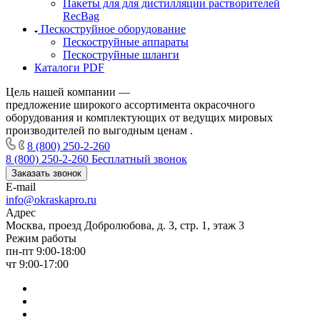
Пакеты для для дистилляции растворителей
RecBag
Пескоструйное оборудование
Пескоструйные аппараты
Пескоструйные шланги
Каталоги PDF
Цель нашей компании —
предложение широкого ассортимента окрасочного
оборудования и комплектующих от ведущих мировых
производителей по выгодным ценам .
8 (800) 250-2-260
8 (800) 250-2-260
Бесплатный звонок
Заказать звонок
E-mail
info@okraskapro.ru
Адрес
Москва, проезд Добролюбова, д. 3, стр. 1, этаж 3
Режим работы
пн-пт 9:00-18:00
чт 9:00-17:00