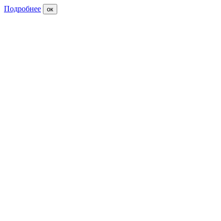
Подробнее
ок