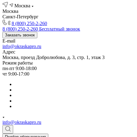
Москва
Москва
Санкт-Петербург
8 (800) 250-2-260
8 (800) 250-2-260
Бесплатный звонок
Заказать звонок
E-mail
info@okraskapro.ru
Адрес
Москва, проезд Добролюбова, д. 3, стр. 1, этаж 3
Режим работы
пн-пт 9:00-18:00
чт 9:00-17:00
info@okraskapro.ru
Подбор оборудования