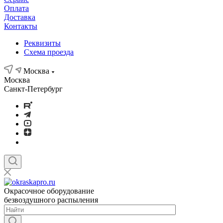
Оплата
Доставка
Контакты
Реквизиты
Схема проезда
Москва
Москва
Санкт-Петербург
Окрасочное оборудование
безвоздушного распыления