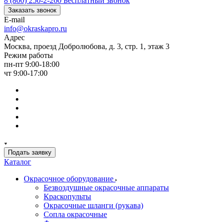
8 (800) 250-2-260
Бесплатный звонок
Заказать звонок
E-mail
info@okraskapro.ru
Адрес
Москва, проезд Добролюбова, д. 3, стр. 1, этаж 3
Режим работы
пн-пт 9:00-18:00
чт 9:00-17:00
Подать заявку
Каталог
Окрасочное оборудование
Безвоздушные окрасочные аппараты
Краскопульты
Окрасочные шланги (рукава)
Сопла окрасочные