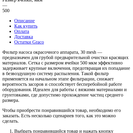
—
500
Описание
Как купить
Оплата
Доставка
Остатки Graco
Фильтр насоса окрасочного аппарата, 30 mesh —
предназначен для грубой предварительной очистки красящих
материалов. Сетка с размером ячейки 500 мкм эффективно
задерживает крупные включения, предотвращая их попадание
в безвоздушную систему распыления. Такой фильтр
применяется на начальном этапе фильтрации, снижает
вероятность засоров и способствует бесперебойной работе
оборудования. Идеален для работы с вязкими материалами и
грунтовками, где допустимо прохождение частиц среднего
размера.
Чтобы приобрести понравившийся товар, необходимо его
заказать. Есть несколько сценариев того, как это можно
сделать.
Выбрать понравившийся товар и нажать кнопку