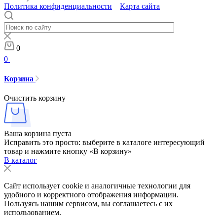
Политика конфиденциальности
Карта сайта
0
0
Корзина
Очистить корзину
Ваша корзина пуста
Исправить это просто: выберите в каталоге интересующий
товар и нажмите кнопку «В корзину»
В каталог
Сайт использует cookie и аналогичные технологии для
удобного и корректного отображения информации.
Пользуясь нашим сервисом, вы соглашаетесь с их
использованием.