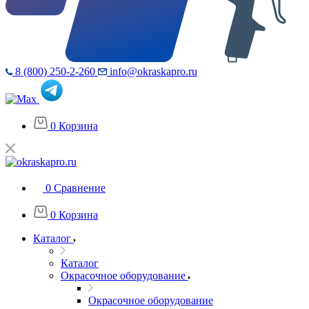
8 (800) 250-2-260
info@okraskapro.ru
0
Корзина
0
Сравнение
0
Корзина
Каталог
Каталог
Окрасочное оборудование
Окрасочное оборудование