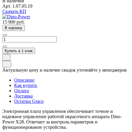
В наличии
Арт.
1.07.05.19
Скачать КП
15 900
руб.
В корзину
Купить в 1 клик
Актуальную цену и наличие скидок уточняйте у менеджеров
Описание
Как купить
Оплата
Доставка
Остатки Graco
Электронная плата управления обеспечивает точное и
надежное управление работой окрасочного аппарата Dino-
Power X28. Отвечает за контроль параметров и
функционирование устройства.