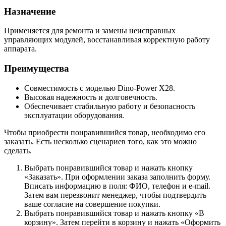
Назначение
Применяется для ремонта и замены неисправных
управляющих модулей, восстанавливая корректную работу
аппарата.
Преимущества
Совместимость с моделью Dino-Power X28.
Высокая надежность и долговечность.
Обеспечивает стабильную работу и безопасность
эксплуатации оборудования.
Чтобы приобрести понравившийся товар, необходимо его
заказать. Есть несколько сценариев того, как это можно
сделать.
Выбрать понравившийся товар и нажать кнопку
«Заказать». При оформлении заказа заполнить форму.
Вписать информацию в поля: ФИО, телефон и e-mail.
Затем вам перезвонит менеджер, чтобы подтвердить
ваше согласие на совершение покупки.
Выбрать понравившийся товар и нажать кнопку «В
корзину». Затем перейти в корзину и нажать «Оформить