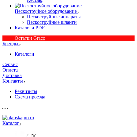
RecBag
Пескоструйное оборудование
Пескоструйные аппараты
Пескоструйные шланги
Каталоги PDF
Остатки Graco
Бренды
Каталоги
Сервис
Оплата
Доставка
Контакты
Реквизиты
Схема проезда
Каталог