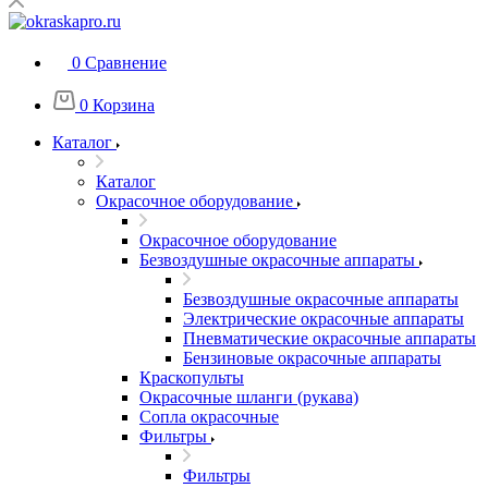
0
Сравнение
0
Корзина
Каталог
Каталог
Окрасочное оборудование
Окрасочное оборудование
Безвоздушные окрасочные аппараты
Безвоздушные окрасочные аппараты
Электрические окрасочные аппараты
Пневматические окрасочные аппараты
Бензиновые окрасочные аппараты
Краскопульты
Окрасочные шланги (рукава)
Сопла окрасочные
Фильтры
Фильтры