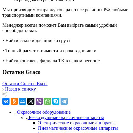
Мы производим отправку товара во все регионы РФ любыми
транспортными компаниями.
Менеджер всегда поможет Вам выбрать самый удобный
способ доставки.
• Найти ссылки для поиска груза
• Точный расчет стоимости и сроков доставки
• Найти контакты филиала ТК в вашем регионе.
Остатки Graco
Остатки Graco в Excel
Назад к списку
Окрасочное оборудование
Безвоздушные окрасочные аппараты
Электрические окрасочные аппараты
Пневматические окрасочные аппараты