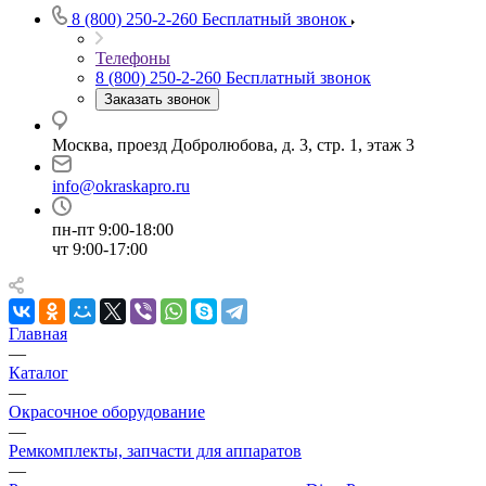
8 (800) 250-2-260
Бесплатный звонок
Телефоны
8 (800) 250-2-260
Бесплатный звонок
Заказать звонок
Москва, проезд Добролюбова, д. 3, стр. 1, этаж 3
info@okraskapro.ru
пн-пт 9:00-18:00
чт 9:00-17:00
Главная
—
Каталог
—
Окрасочное оборудование
—
Ремкомплекты, запчасти для аппаратов
—