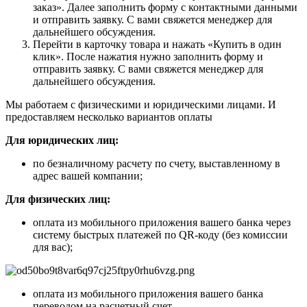
заказ». Далее заполнить форму с контактными данными
и отправить заявку. С вами свяжется менеджер для
дальнейшего обсуждения.
Перейти в карточку товара и нажать «Купить в один
клик». После нажатия нужно заполнить форму и
отправить заявку. С вами свяжется менеджер для
дальнейшего обсуждения.
Мы работаем с физическими и юридическими лицами. И
предоставляем несколько вариантов оплаты
Для юридических лиц:
по безналичному расчету по счету, выставленному в
адрес вашей компании;
Для физических лиц:
оплата из мобильного приложения вашего банка через
систему быстрых платежей по QR-коду (без комиссии
для вас);
оплата из мобильного приложения вашего банка
переводом на расчетный счет