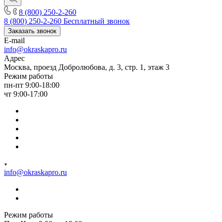
8 (800) 250-2-260
8 (800) 250-2-260
Бесплатный звонок
Заказать звонок
E-mail
info@okraskapro.ru
Адрес
Москва, проезд Добролюбова, д. 3, стр. 1, этаж 3
Режим работы
пн-пт 9:00-18:00
чт 9:00-17:00
info@okraskapro.ru
Режим работы