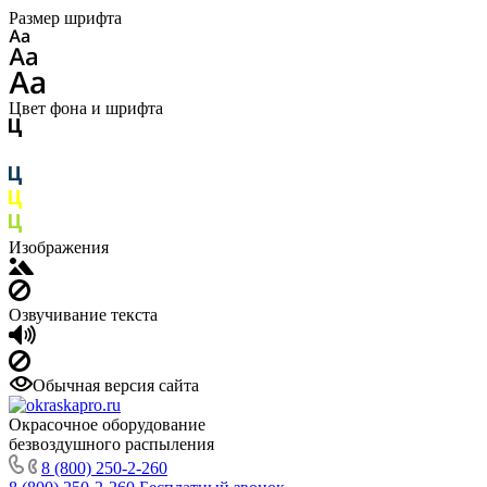
Размер шрифта
Цвет фона и шрифта
Изображения
Озвучивание текста
Обычная версия сайта
Окрасочное оборудование
безвоздушного распыления
8 (800) 250-2-260