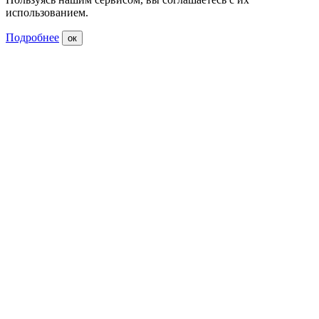
использованием.
Подробнее
ок