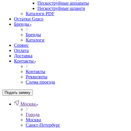
Пескоструйные аппараты
Пескоструйные шланги
Каталоги PDF
Остатки Graco
Бренды
Бренды
Каталоги
Сервис
Оплата
Доставка
Контакты
Контакты
Реквизиты
Схема проезда
Подать заявку
Москва
Города
Москва
Санкт-Петербург