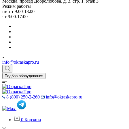
Москва, проезд Добролюбова, д. 3, стр. 1, этаж 3
Режим работы
пн-пт 9:00-18:00
чт 9:00-17:00
info@okraskapro.ru
Подбор оборудования
8 (800) 250-2-260
info@okraskapro.ru
0
Корзина