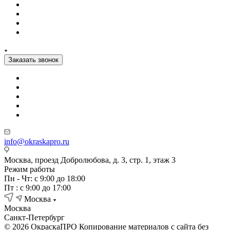
Заказать звонок
info@okraskapro.ru
Москва, проезд Добролюбова, д. 3, стр. 1, этаж 3
Режим работы
Пн - Чт: с 9:00 до 18:00
Пт : с 9:00 до 17:00
Москва
Москва
Санкт-Петербург
© 2026 ОкраскаПРО Копирование материалов с сайта без