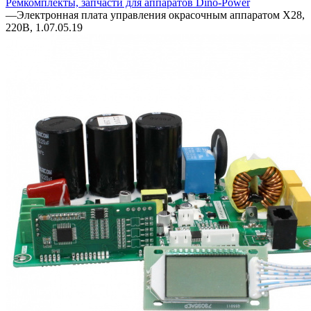
Ремкомплекты, запчасти для аппаратов Dino-Power
—
Электронная плата управления окрасочным аппаратом X28,
220В, 1.07.05.19