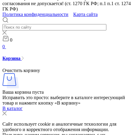
согласования не допускается! (ст. 1270 ГК РФ; п.1 п.1 ст. 1274
ГК РФ)
Политика конфиденциальности
Карта сайта
0
0
Корзина
Очистить корзину
Ваша корзина пуста
Исправить это просто: выберите в каталоге интересующий
товар и нажмите кнопку «В корзину»
В каталог
Сайт использует cookie и аналогичные технологии для
удобного и корректного отображения информации.
Пользуясь нашим сервисом, вы соглашаетесь с их