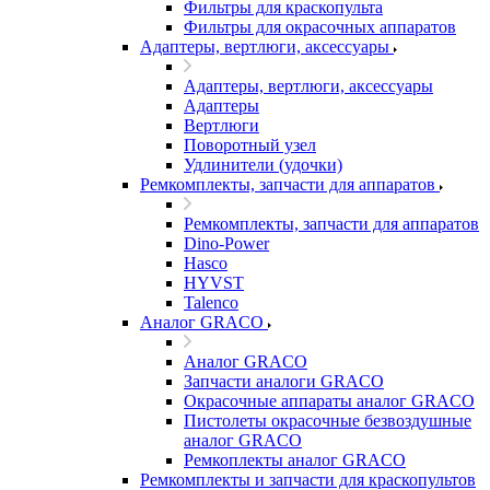
Фильтры для краскопульта
Фильтры для окрасочных аппаратов
Адаптеры, вертлюги, аксессуары
Адаптеры, вертлюги, аксессуары
Адаптеры
Вертлюги
Поворотный узел
Удлинители (удочки)
Ремкомплекты, запчасти для аппаратов
Ремкомплекты, запчасти для аппаратов
Dino-Power
Hasco
HYVST
Talenco
Аналог GRACO
Аналог GRACO
Запчасти аналоги GRACO
Окрасочные аппараты аналог GRACO
Пистолеты окрасочные безвоздушные
аналог GRACO
Ремкоплекты аналог GRACO
Ремкомплекты и запчасти для краскопультов