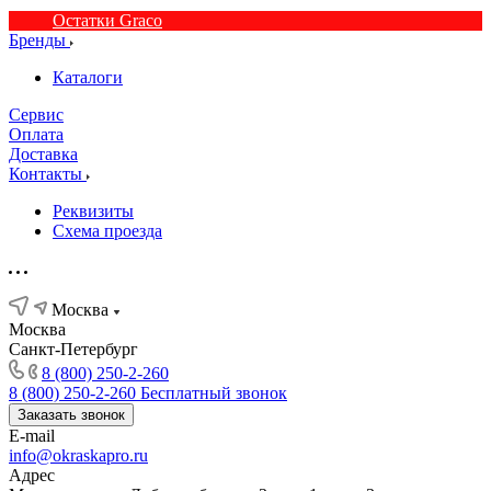
Остатки Graco
Бренды
Каталоги
Сервис
Оплата
Доставка
Контакты
Реквизиты
Схема проезда
Москва
Москва
Санкт-Петербург
8 (800) 250-2-260
8 (800) 250-2-260
Бесплатный звонок
Заказать звонок
E-mail
info@okraskapro.ru
Адрес