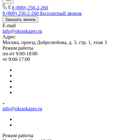
8 (800) 250-2-260
8 (800) 250-2-260
Бесплатный звонок
Заказать звонок
E-mail
info@okraskapro.ru
Адрес
Москва, проезд Добролюбова, д. 3, стр. 1, этаж 3
Режим работы
пн-пт 9:00-18:00
чт 9:00-17:00
info@okraskapro.ru
Режим работы