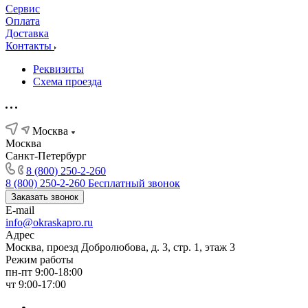
Сервис
Оплата
Доставка
Контакты
Реквизиты
Схема проезда
Москва
Москва
Санкт-Петербург
8 (800) 250-2-260
8 (800) 250-2-260
Бесплатный звонок
Заказать звонок
E-mail
info@okraskapro.ru
Адрес
Москва, проезд Добролюбова, д. 3, стр. 1, этаж 3
Режим работы
пн-пт 9:00-18:00
чт 9:00-17:00