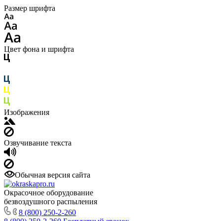
Размер шрифта
Цвет фона и шрифта
Изображения
Озвучивание текста
Обычная версия сайта
Окрасочное оборудование
безвоздушного распыления
8 (800) 250-2-260