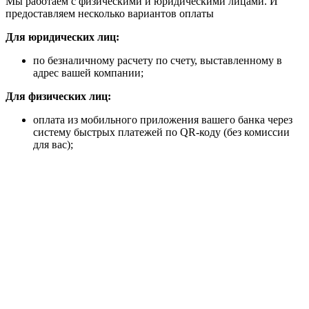
Мы работаем с физическими и юридическими лицами. И
предоставляем несколько вариантов оплаты
Для юридических лиц:
по безналичному расчету по счету, выставленному в
адрес вашей компании;
Для физических лиц:
оплата из мобильного приложения вашего банка через
систему быстрых платежей по QR-коду (без комиссии
для вас);