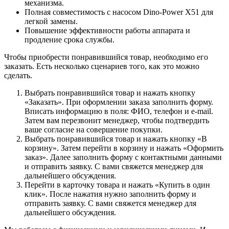
механизма.
Полная совместимость с насосом Dino-Power X51 для
легкой замены.
Повышение эффективности работы аппарата и
продление срока службы.
Чтобы приобрести понравившийся товар, необходимо его
заказать. Есть несколько сценариев того, как это можно
сделать.
Выбрать понравившийся товар и нажать кнопку
«Заказать». При оформлении заказа заполнить форму.
Вписать информацию в поля: ФИО, телефон и e-mail.
Затем вам перезвонит менеджер, чтобы подтвердить
ваше согласие на совершение покупки.
Выбрать понравившийся товар и нажать кнопку «В
корзину». Затем перейти в корзину и нажать «Оформить
заказ». Далее заполнить форму с контактными данными
и отправить заявку. С вами свяжется менеджер для
дальнейшего обсуждения.
Перейти в карточку товара и нажать «Купить в один
клик». После нажатия нужно заполнить форму и
отправить заявку. С вами свяжется менеджер для
дальнейшего обсуждения.