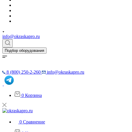
info@okraskapro.ru
Подбор оборудования
8 (800) 250-2-260
info@okraskapro.ru
0
Корзина
0
Сравнение