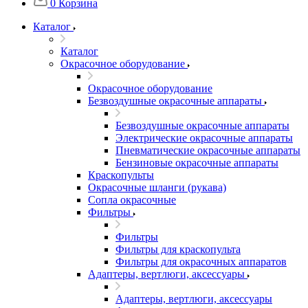
0
Корзина
Каталог
Каталог
Окрасочное оборудование
Окрасочное оборудование
Безвоздушные окрасочные аппараты
Безвоздушные окрасочные аппараты
Электрические окрасочные аппараты
Пневматические окрасочные аппараты
Бензиновые окрасочные аппараты
Краскопульты
Окрасочные шланги (рукава)
Сопла окрасочные
Фильтры
Фильтры
Фильтры для краскопульта
Фильтры для окрасочных аппаратов
Адаптеры, вертлюги, аксессуары
Адаптеры, вертлюги, аксессуары