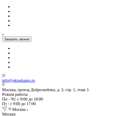
Заказать звонок
info@okraskapro.ru
Москва, проезд Добролюбова, д. 3, стр. 1, этаж 3
Режим работы
Пн - Чт: с 9:00 до 18:00
Пт : с 9:00 до 17:00
Москва
Москва