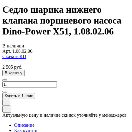
Седло шарика нижнего
клапана поршневого насоса
Dino-Power X51, 1.08.02.06
В наличии
Арт.
1.08.02.06
Скачать КП
2 505
руб.
В корзину
Купить в 1 клик
Актуальную цену и наличие скидок уточняйте у менеджеров
Описание
Как купить