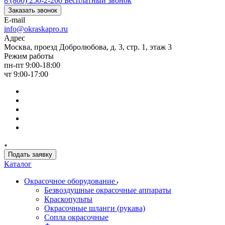
8 (800) 250-2-260
Бесплатный звонок
Заказать звонок
E-mail
info@okraskapro.ru
Адрес
Москва, проезд Добролюбова, д. 3, стр. 1, этаж 3
Режим работы
пн-пт 9:00-18:00
чт 9:00-17:00
Подать заявку
Каталог
Окрасочное оборудование
Безвоздушные окрасочные аппараты
Краскопульты
Окрасочные шланги (рукава)
Сопла окрасочные