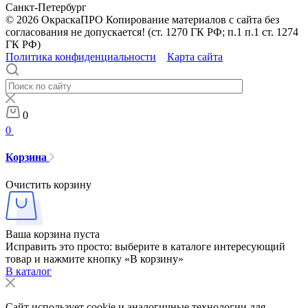
Санкт-Петербург
© 2026 ОкраскаПРО Копирование материалов с сайта без
согласования не допускается! (ст. 1270 ГК РФ; п.1 п.1 ст. 1274
ГК РФ)
Политика конфиденциальности
Карта сайта
0
0
Корзина
Очистить корзину
Ваша корзина пуста
Исправить это просто: выберите в каталоге интересующий
товар и нажмите кнопку «В корзину»
В каталог
Сайт использует cookie и аналогичные технологии для