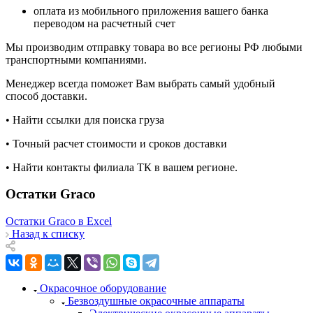
оплата из мобильного приложения вашего банка
переводом на расчетный счет
Мы производим отправку товара во все регионы РФ любыми
транспортными компаниями.
Менеджер всегда поможет Вам выбрать самый удобный
способ доставки.
• Найти ссылки для поиска груза
• Точный расчет стоимости и сроков доставки
• Найти контакты филиала ТК в вашем регионе.
Остатки Graco
Остатки Graco в Excel
Назад к списку
Окрасочное оборудование
Безвоздушные окрасочные аппараты