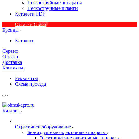
Пескоструйные аппараты
Пескоструйные шланги
Каталоги PDF
Остатки Graco
Бренды
Каталоги
Сервис
Оплата
Доставка
Контакты
Реквизиты
Схема проезда
Каталог
Окрасочное оборудование
Безвоздушные окрасочные аппараты
Электрические окрасочные аппараты