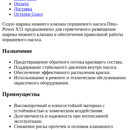
Оплата
Доставка
Остатки Graco
Седло шарика нижнего клапана поршневого насоса Dino-
Power X51 предназначено для герметичного размещения
шарика нижнего клапана и обеспечения правильной работы
поршневого насоса.
Назначение
Предотвращение обратного потока красящего состава.
Поддержание стабильного давления внутри насоса.
Обеспечение эффективного распыления краски.
Использование в ремонте и техническом обслуживании
окрасочного оборудования.
Преимущества
Высокопрочный и износостойкий материал с
устойчивостью к химическим воздействиям.
Долговечность и надежность при интенсивной
эксплуатации.
Снижение риска протечек и поломок клапанного