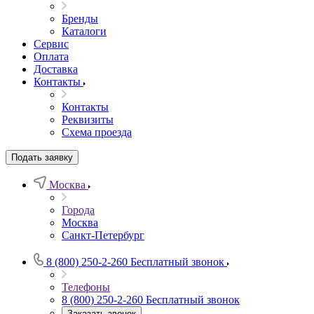
Бренды
Каталоги
Сервис
Оплата
Доставка
Контакты
Контакты
Реквизиты
Схема проезда
Подать заявку
Москва
Города
Москва
Санкт-Петербург
8 (800) 250-2-260
Бесплатный звонок
Телефоны
8 (800) 250-2-260
Бесплатный звонок
Заказать звонок