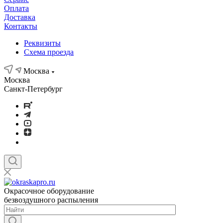
Оплата
Доставка
Контакты
Реквизиты
Схема проезда
Москва
Москва
Санкт-Петербург
Окрасочное оборудование
безвоздушного распыления