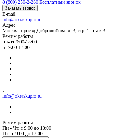
8 (800) 250-2-260
Бесплатный звонок
Заказать звонок
E-mail
info@okraskapro.ru
Адрес
Москва, проезд Добролюбова, д. 3, стр. 1, этаж 3
Режим работы
пн-пт 9:00-18:00
чт 9:00-17:00
info@okraskapro.ru
Режим работы
Пн - Чт: с 9:00 до 18:00
Пт : с 9:00 до 17:00