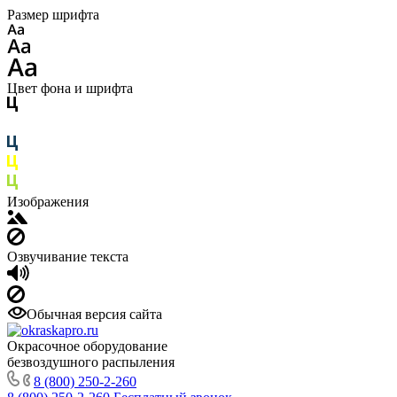
Размер шрифта
Цвет фона и шрифта
Изображения
Озвучивание текста
Обычная версия сайта
Окрасочное оборудование
безвоздушного распыления
8 (800) 250-2-260