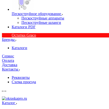
Пескоструйное оборудование
Пескоструйные аппараты
Пескоструйные шланги
Каталоги PDF
Остатки Graco
Бренды
Каталоги
Сервис
Оплата
Доставка
Контакты
Реквизиты
Схема проезда
Каталог