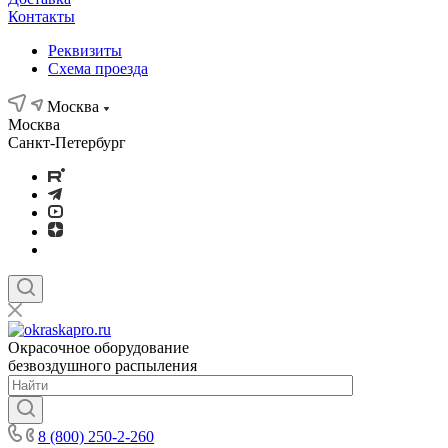
Контакты
Реквизиты
Схема проезда
Москва
Москва
Санкт-Петербург
Окрасочное оборудование
безвоздушного распыления
8 (800) 250-2-260