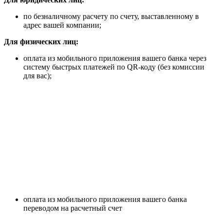
по безналичному расчету по счету, выставленному в
адрес вашей компании;
Для физических лиц:
оплата из мобильного приложения вашего банка через
систему быстрых платежей по QR-коду (без комиссии
для вас);
оплата из мобильного приложения вашего банка
переводом на расчетный счет