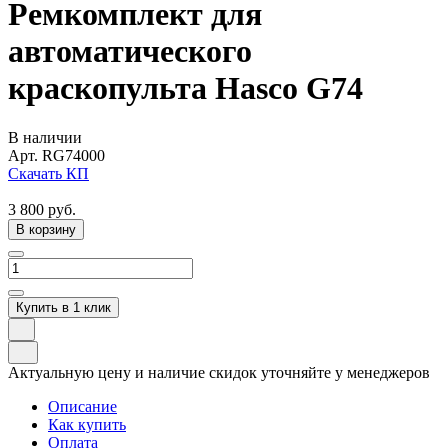
Ремкомплект для
автоматического
краскопульта Hasco G74
В наличии
Арт.
RG74000
Скачать КП
3 800
руб.
В корзину
Купить в 1 клик
Актуальную цену и наличие скидок уточняйте у менеджеров
Описание
Как купить
Оплата