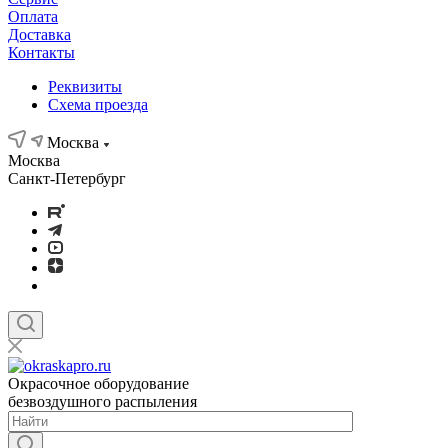
Оплата
Доставка
Контакты
Реквизиты
Схема проезда
Москва
Москва
Санкт-Петербург
Окрасочное оборудование
безвоздушного распыления