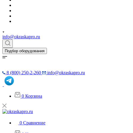
info@okraskapro.ru
Подбор оборудования
8 (800) 250-2-260
info@okraskapro.ru
0
Корзина
0
Сравнение