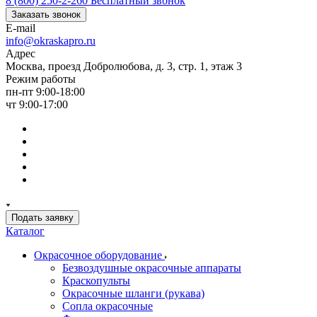
8 (800) 250-2-260
Бесплатный звонок
Заказать звонок
E-mail
info@okraskapro.ru
Адрес
Москва, проезд Добролюбова, д. 3, стр. 1, этаж 3
Режим работы
пн-пт 9:00-18:00
чт 9:00-17:00
Подать заявку
Каталог
Окрасочное оборудование
Безвоздушные окрасочные аппараты
Краскопульты
Окрасочные шланги (рукава)
Сопла окрасочные