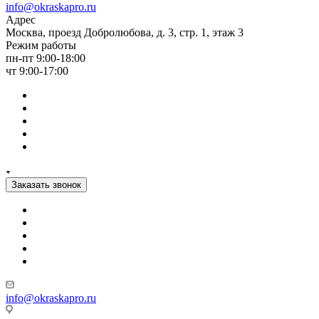
info@okraskapro.ru
Адрес
Москва, проезд Добролюбова, д. 3, стр. 1, этаж 3
Режим работы
пн-пт 9:00-18:00
чт 9:00-17:00
Заказать звонок
info@okraskapro.ru