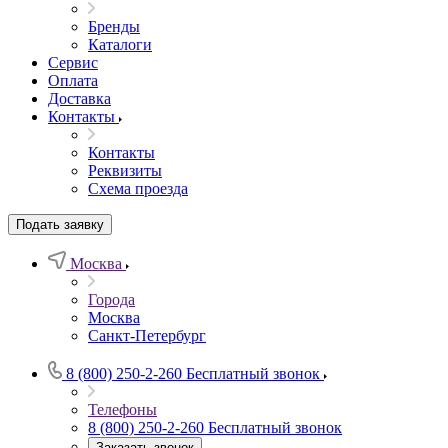
Бренды
Каталоги
Сервис
Оплата
Доставка
Контакты
Контакты
Реквизиты
Схема проезда
Подать заявку
Москва
Города
Москва
Санкт-Петербург
8 (800) 250-2-260
Бесплатный звонок
Телефоны
8 (800) 250-2-260
Бесплатный звонок
Заказать звонок