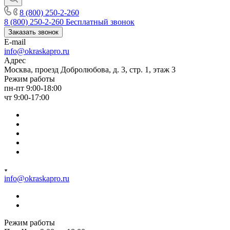
8 (800) 250-2-260
8 (800) 250-2-260
Бесплатный звонок
Заказать звонок
E-mail
info@okraskapro.ru
Адрес
Москва, проезд Добролюбова, д. 3, стр. 1, этаж 3
Режим работы
пн-пт 9:00-18:00
чт 9:00-17:00
info@okraskapro.ru
Режим работы