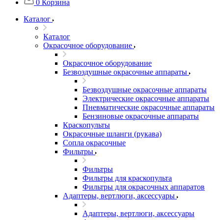
0
Корзина
Каталог
Каталог
Окрасочное оборудование
Окрасочное оборудование
Безвоздушные окрасочные аппараты
Безвоздушные окрасочные аппараты
Электрические окрасочные аппараты
Пневматические окрасочные аппараты
Бензиновые окрасочные аппараты
Краскопульты
Окрасочные шланги (рукава)
Сопла окрасочные
Фильтры
Фильтры
Фильтры для краскопульта
Фильтры для окрасочных аппаратов
Адаптеры, вертлюги, аксессуары
Адаптеры, вертлюги, аксессуары