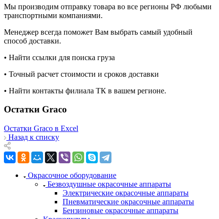
Мы производим отправку товара во все регионы РФ любыми
транспортными компаниями.
Менеджер всегда поможет Вам выбрать самый удобный
способ доставки.
• Найти ссылки для поиска груза
• Точный расчет стоимости и сроков доставки
• Найти контакты филиала ТК в вашем регионе.
Остатки Graco
Остатки Graco в Excel
Назад к списку
Окрасочное оборудование
Безвоздушные окрасочные аппараты
Электрические окрасочные аппараты
Пневматические окрасочные аппараты
Бензиновые окрасочные аппараты