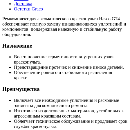
Доставка
Остатки Graco
Ремкомплект для автоматического краскопульта Hasco G74
обеспечивает полную замену изнашивающихся уплотнений и
компонентов, поддерживая надежную и стабильную работу
оборудования.
Назначение
Восстановление герметичности внутренних узлов
краскопульта.
Предотвращение протечек и снижение износа деталей.
Обеспечение ровного и стабильного распыления
краски.
Преимущества
Включает все необходимые уплотнения и расходные
элементы для комплексного ремонта.
Изготовлен из долговечных материалов, устойчивых к
агрессивным красящим составам.
Облегчает техническое обслуживание и продлевает срок
службы краскопульта.