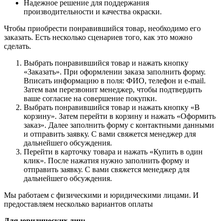
Надежное решение для поддержания
производительности и качества окраски.
Чтобы приобрести понравившийся товар, необходимо его
заказать. Есть несколько сценариев того, как это можно
сделать.
Выбрать понравившийся товар и нажать кнопку
«Заказать». При оформлении заказа заполнить форму.
Вписать информацию в поля: ФИО, телефон и e-mail.
Затем вам перезвонит менеджер, чтобы подтвердить
ваше согласие на совершение покупки.
Выбрать понравившийся товар и нажать кнопку «В
корзину». Затем перейти в корзину и нажать «Оформить
заказ». Далее заполнить форму с контактными данными
и отправить заявку. С вами свяжется менеджер для
дальнейшего обсуждения.
Перейти в карточку товара и нажать «Купить в один
клик». После нажатия нужно заполнить форму и
отправить заявку. С вами свяжется менеджер для
дальнейшего обсуждения.
Мы работаем с физическими и юридическими лицами. И
предоставляем несколько вариантов оплаты
Для юридических лиц: