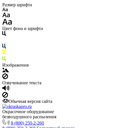
Размер шрифта
Цвет фона и шрифта
Изображения
Озвучивание текста
Обычная версия сайта
Окрасочное оборудование
безвоздушного распыления
8 (800) 250-2-260