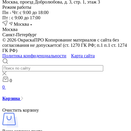
Москва, проезд Добролюбова, д. 3, стр. 1, этаж 3
Режим работы
Пн - Чт: с 9:00 до 18:00
Пт : с 9:00 до 17:00
Москва
Москва
Санкт-Петербург
© 2026 ОкраскаПРО Копирование материалов с сайта без
согласования не допускается! (ст. 1270 ГК РФ; п.1 п.1 ст. 1274
ГК РФ)
Политика конфиденциальности
Карта сайта
0
0
Корзина
Очистить корзину