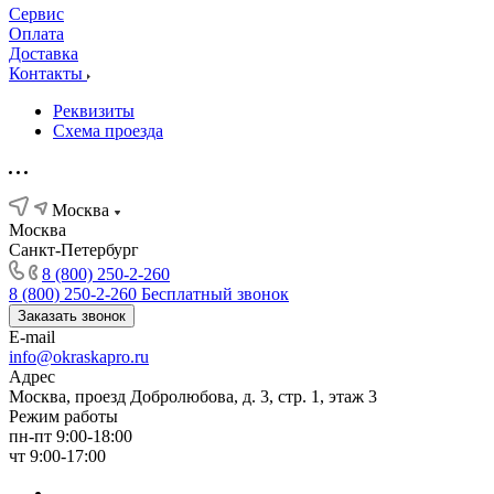
Сервис
Оплата
Доставка
Контакты
Реквизиты
Схема проезда
Москва
Москва
Санкт-Петербург
8 (800) 250-2-260
8 (800) 250-2-260
Бесплатный звонок
Заказать звонок
E-mail
info@okraskapro.ru
Адрес
Москва, проезд Добролюбова, д. 3, стр. 1, этаж 3
Режим работы
пн-пт 9:00-18:00
чт 9:00-17:00