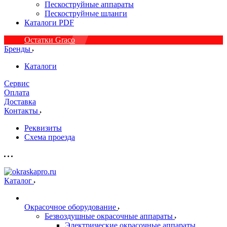
Пескоструйные аппараты
Пескоструйные шланги
Каталоги PDF
Остатки Graco
Бренды
Каталоги
Сервис
Оплата
Доставка
Контакты
Реквизиты
Схема проезда
Каталог
Окрасочное оборудование
Безвоздушные окрасочные аппараты
Электрические окрасочные аппараты