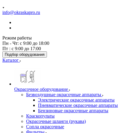
info@okraskapro.ru
Режим работы
Пн - Чт: с 9:00 до 18:00
Пт : с 9:00 до 17:00
Подбор оборудования
Каталог
Окрасочное оборудование
Безвоздушные окрасочные аппараты
Электрические окрасочные аппараты
Пневматические окрасочные аппараты
Бензиновые окрасочные аппараты
Краскопульты
Окрасочные шланги (рукава)
Сопла окрасочные
Фильтры