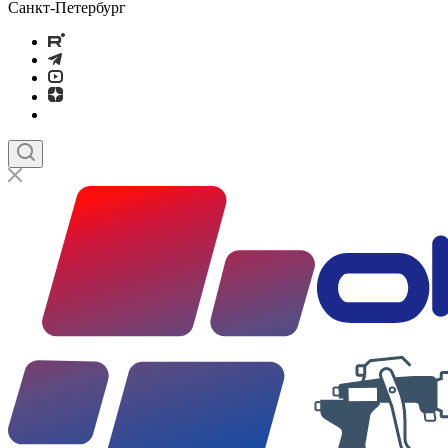
Санкт-Петербург