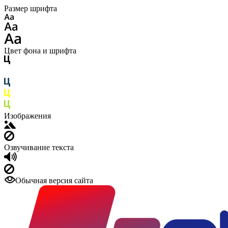
Размер шрифта
Цвет фона и шрифта
Изображения
Озвучивание текста
Обычная версия сайта