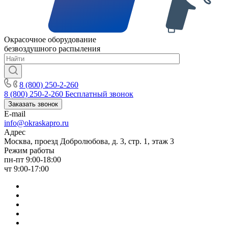
Окрасочное оборудование
безвоздушного распыления
8 (800) 250-2-260
8 (800) 250-2-260
Бесплатный звонок
Заказать звонок
E-mail
info@okraskapro.ru
Адрес
Москва, проезд Добролюбова, д. 3, стр. 1, этаж 3
Режим работы
пн-пт 9:00-18:00
чт 9:00-17:00