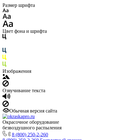
Размер шрифта
Цвет фона и шрифта
Изображения
Озвучивание текста
Обычная версия сайта
Окрасочное оборудование
безвоздушного распыления
8 (800) 250-2-260