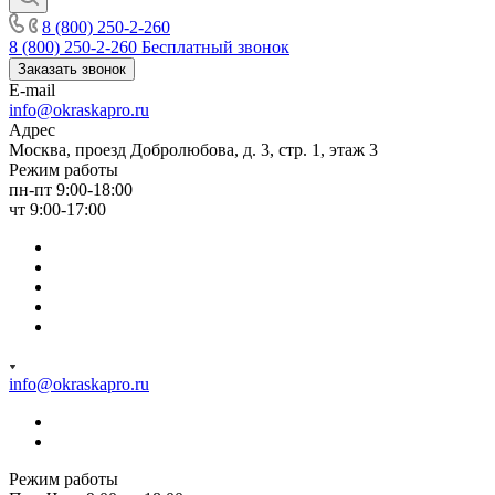
8 (800) 250-2-260
8 (800) 250-2-260
Бесплатный звонок
Заказать звонок
E-mail
info@okraskapro.ru
Адрес
Москва, проезд Добролюбова, д. 3, стр. 1, этаж 3
Режим работы
пн-пт 9:00-18:00
чт 9:00-17:00
info@okraskapro.ru
Режим работы