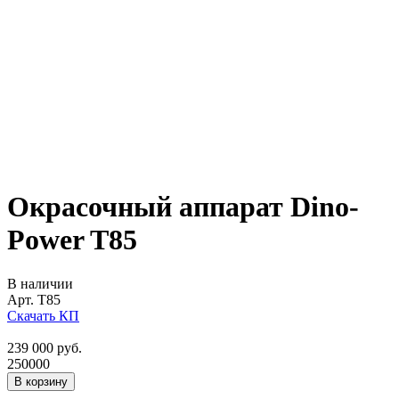
Окрасочный аппарат Dino-
Power T85
В наличии
Арт.
T85
Скачать КП
239 000
руб.
250000
В корзину