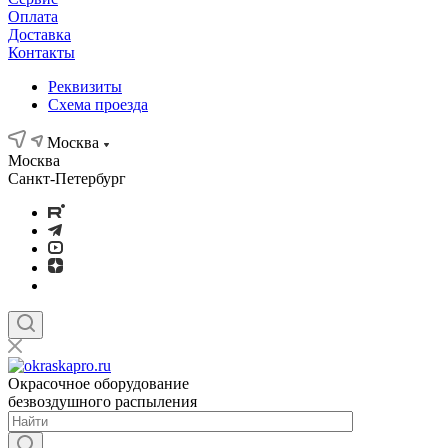
Оплата
Доставка
Контакты
Реквизиты
Схема проезда
Москва
Москва
Санкт-Петербург
Окрасочное оборудование
безвоздушного распыления