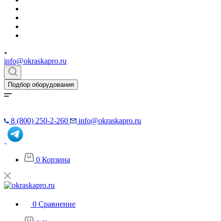
info@okraskapro.ru
Подбор оборудования
8 (800) 250-2-260
info@okraskapro.ru
0
Корзина
0
Сравнение