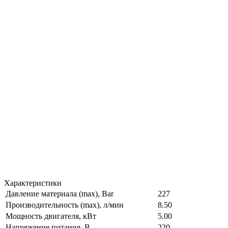
Характеристики
Давление материала (max), Bar
227
Производительность (max), л/мин
8.50
Мощность двигателя, кВт
5.00
Напряжение питания, В
220