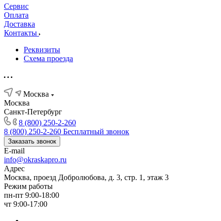
Сервис
Оплата
Доставка
Контакты
Реквизиты
Схема проезда
Москва
Москва
Санкт-Петербург
8 (800) 250-2-260
8 (800) 250-2-260
Бесплатный звонок
Заказать звонок
E-mail
info@okraskapro.ru
Адрес
Москва, проезд Добролюбова, д. 3, стр. 1, этаж 3
Режим работы
пн-пт 9:00-18:00
чт 9:00-17:00