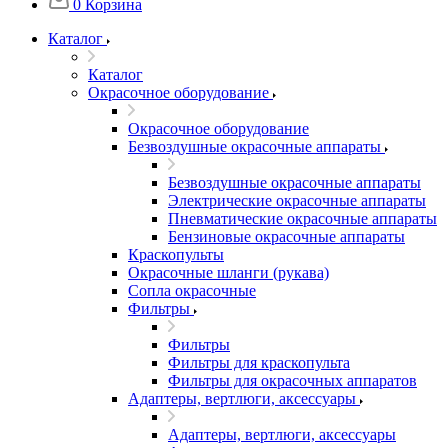
0
Корзина
Каталог
Каталог
Окрасочное оборудование
Окрасочное оборудование
Безвоздушные окрасочные аппараты
Безвоздушные окрасочные аппараты
Электрические окрасочные аппараты
Пневматические окрасочные аппараты
Бензиновые окрасочные аппараты
Краскопульты
Окрасочные шланги (рукава)
Сопла окрасочные
Фильтры
Фильтры
Фильтры для краскопульта
Фильтры для окрасочных аппаратов
Адаптеры, вертлюги, аксессуары
Адаптеры, вертлюги, аксессуары