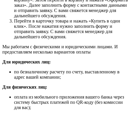
заказ». Далее заполнить форму с контактными данными
и отправить заявку. С вами свяжется менеджер для
дальнейшего обсуждения.
Перейти в карточку товара и нажать «Купить в один
клик». После нажатия нужно заполнить форму и
отправить заявку. С вами свяжется менеджер для
дальнейшего обсуждения.
Мы работаем с физическими и юридическими лицами. И
предоставляем несколько вариантов оплаты
Для юридических лиц:
по безналичному расчету по счету, выставленному в
адрес вашей компании;
Для физических лиц:
оплата из мобильного приложения вашего банка через
систему быстрых платежей по QR-коду (без комиссии
для вас);