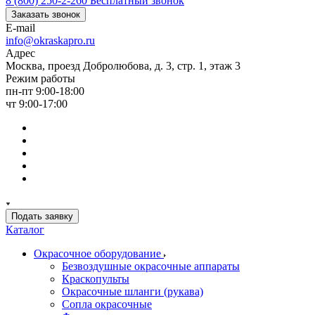
8 (800) 250-2-260
Бесплатный звонок
Заказать звонок
E-mail
info@okraskapro.ru
Адрес
Москва, проезд Добролюбова, д. 3, стр. 1, этаж 3
Режим работы
пн-пт 9:00-18:00
чт 9:00-17:00
Подать заявку
Каталог
Окрасочное оборудование
Безвоздушные окрасочные аппараты
Краскопульты
Окрасочные шланги (рукава)
Сопла окрасочные