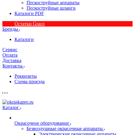
Пескоструйные аппараты
Пескоструйные шланги
Каталоги PDF
Остатки Graco
Бренды
Каталоги
Сервис
Оплата
Доставка
Контакты
Реквизиты
Схема проезда
Каталог
Окрасочное оборудование
Безвоздушные окрасочные аппараты
Электрические окрасочные аппараты