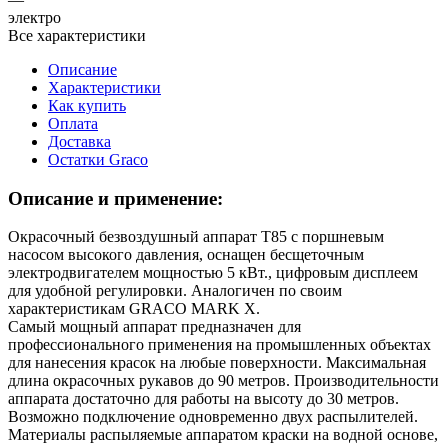
электро
Все характеристики
Описание
Характеристики
Как купить
Оплата
Доставка
Остатки Graco
Описание и применение:
Окрасочный безвоздушный аппарат Т85 с поршневым
насосом высокого давления, оснащен бесщеточным
электродвигателем мощностью 5 кВт., цифровым дисплеем
для удобной регулировки. Аналогичен по своим
характеристикам GRACO MARK X.
Самый мощный аппарат предназначен для
профессионального применения на промышленных объектах
для нанесения красок на любые поверхности. Максимальная
длина окрасочных рукавов до 90 метров. Производительности
аппарата достаточно для работы на высоту до 30 метров.
Возможно подключение одновременно двух распылителей.
Материалы распыляемые аппаратом краски на водной основе,