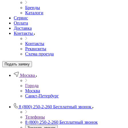
Бренды
Каталоги
Сервис
Оплата
Доставка
Контакты
Контакты
Реквизиты
Схема проезда
Подать заявку
Москва
Города
Москва
Санкт-Петербург
8 (800) 250-2-260
Бесплатный звонок
Телефоны
8 (800) 250-2-260
Бесплатный звонок
Заказать звонок