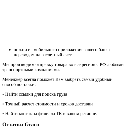
оплата из мобильного приложения вашего банка
переводом на расчетный счет
Мы производим отправку товара во все регионы РФ любыми
транспортными компаниями.
Менеджер всегда поможет Вам выбрать самый удобный
способ доставки.
• Найти ссылки для поиска груза
• Точный расчет стоимости и сроков доставки
• Найти контакты филиала ТК в вашем регионе.
Остатки Graco