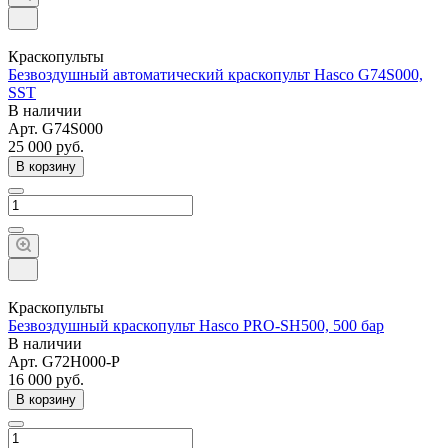
Краскопульты
Безвоздушный автоматический краскопульт Hasco G74S000,
SST
В наличии
Арт.
G74S000
25 000
руб.
В корзину
Краскопульты
Безвоздушный краскопульт Hasco PRO-SH500, 500 бар
В наличии
Арт.
G72H000-P
16 000
руб.
В корзину